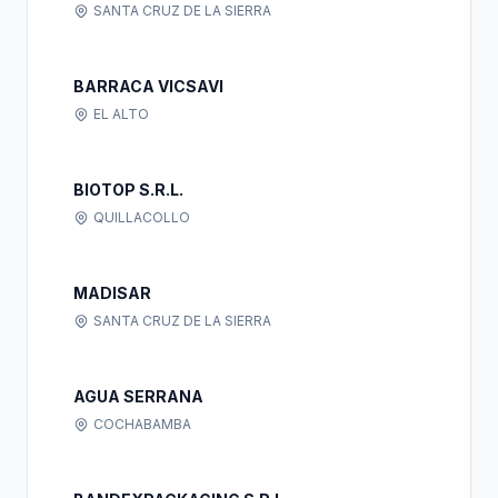
SANTA CRUZ DE LA SIERRA
BARRACA VICSAVI
EL ALTO
BIOTOP S.R.L.
QUILLACOLLO
MADISAR
SANTA CRUZ DE LA SIERRA
AGUA SERRANA
COCHABAMBA