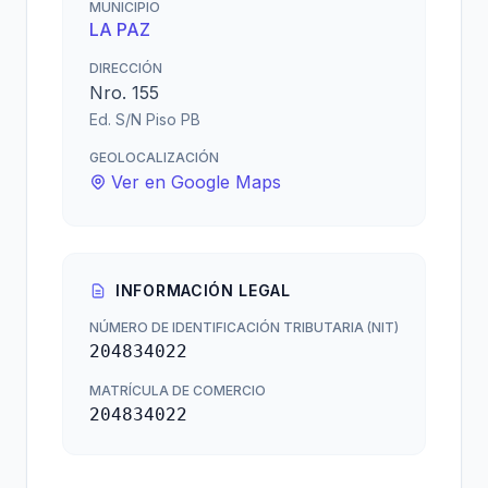
MUNICIPIO
LA PAZ
DIRECCIÓN
Nro. 155
Ed. S/N Piso PB
GEOLOCALIZACIÓN
Ver en Google Maps
INFORMACIÓN LEGAL
NÚMERO DE IDENTIFICACIÓN TRIBUTARIA (NIT)
204834022
MATRÍCULA DE COMERCIO
204834022