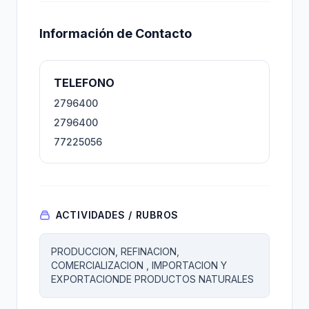
Información de Contacto
TELEFONO
2796400
2796400
77225056
ACTIVIDADES / RUBROS
PRODUCCION, REFINACION,
COMERCIALIZACION , IMPORTACION Y
EXPORTACIONDE PRODUCTOS NATURALES