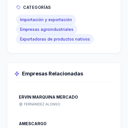
CATEGORÍAS
Importación y exportación
Empresas agroindustriales
Exportadoras de productos nativos
Empresas Relacionadas
ERVIN MARQUINA MERCADO
FERNANDEZ ALONSO
AMESCARGO