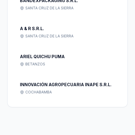
BANDEXPACKAGING S.R.L.
SANTA CRUZ DE LA SIERRA
A & R S.R.L.
SANTA CRUZ DE LA SIERRA
ARIEL QUICHU PUMA
BETANZOS
INNOVACIÓN AGROPECUARIA INAPE S.R.L.
COCHABAMBA