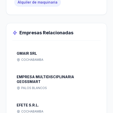
Alquiler de maquinaria
Empresas Relacionadas
GMAIR SRL
COCHABAMBA
EMPRESA MULTIDISCIPLINARIA
GEOSSMART
PALOS BLANCOS
EFETE S.R.L.
COCHABAMBA