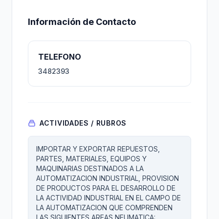
Información de Contacto
TELEFONO
3482393
ACTIVIDADES / RUBROS
IMPORTAR Y EXPORTAR REPUESTOS,
PARTES, MATERIALES, EQUIPOS Y
MAQUINARIAS DESTINADOS A LA
AUTOMATIZACION INDUSTRIAL, PROVISION
DE PRODUCTOS PARA EL DESARROLLO DE
LA ACTIVIDAD INDUSTRIAL EN EL CAMPO DE
LA AUTOMATIZACION QUE COMPRENDEN
LAS SIGUIENTES AREAS NEUMATICA: