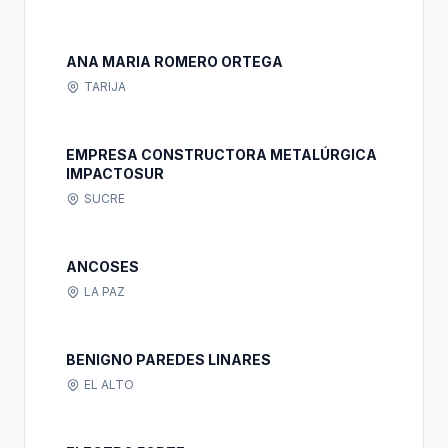
ANA MARIA ROMERO ORTEGA
TARIJA
EMPRESA CONSTRUCTORA METALÚRGICA
IMPACTOSUR
SUCRE
ANCOSES
LA PAZ
BENIGNO PAREDES LINARES
EL ALTO