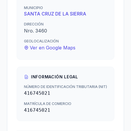
MUNICIPIO
SANTA CRUZ DE LA SIERRA
DIRECCIÓN
Nro. 3460
GEOLOCALIZACIÓN
Ver en Google Maps
INFORMACIÓN LEGAL
NÚMERO DE IDENTIFICACIÓN TRIBUTARIA (NIT)
416745021
MATRÍCULA DE COMERCIO
416745021