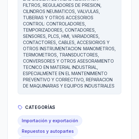
FILTROS, REGULADORES DE PRESION,
CILINDROS NEUMATICOS, VALVULAS,
TUBERIAS Y OTROS ACCESORIOS
CONTROL: CONTROLADORES,
TEMPORIZADORES, CONTADORES,
SENSORES, PLCS, HMI, VARIADORES,
CONTACTORES, CABLES, ACCESIORIOS Y
OTROS INSTRUMENTACION: MANOMETROS,
TERMOMETROS, TRANSDUCTORES,
CONVERSORES Y OTROS ASESORAMIENTO
TECNICO EN MATERIAL INDUSTRIAL,
ESPECIALMENTE EN EL MANTENIMIENTO
PREVENTIVO Y CORRECTIVO, REPARACION
DE MAQUINARIAS Y EQUIPOS INDUSTRIALES
CATEGORÍAS
Importación y exportación
Repuestos y autopartes