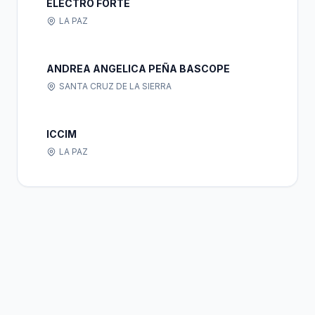
ELECTRO FORTE
LA PAZ
ANDREA ANGELICA PEÑA BASCOPE
SANTA CRUZ DE LA SIERRA
ICCIM
LA PAZ