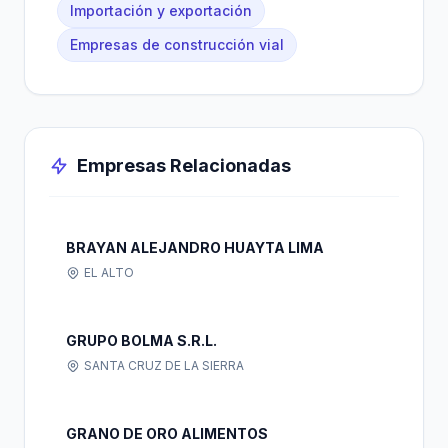
Importación y exportación
Empresas de construcción vial
Empresas Relacionadas
BRAYAN ALEJANDRO HUAYTA LIMA
EL ALTO
GRUPO BOLMA S.R.L.
SANTA CRUZ DE LA SIERRA
GRANO DE ORO ALIMENTOS