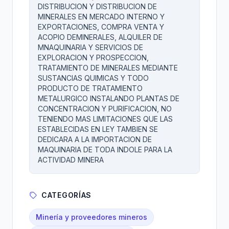
DISTRIBUCION Y DISTRIBUCION DE
MINERALES EN MERCADO INTERNO Y
EXPORTACIONES, COMPRA VENTA Y
ACOPIO DEMINERALES, ALQUILER DE
MNAQUINARIA Y SERVICIOS DE
EXPLORACION Y PROSPECCION,
TRATAMIENTO DE MINERALES MEDIANTE
SUSTANCIAS QUIMICAS Y TODO
PRODUCTO DE TRATAMIENTO
METALURGICO INSTALANDO PLANTAS DE
CONCENTRACION Y PURIFICACION, NO
TENIENDO MAS LIMITACIONES QUE LAS
ESTABLECIDAS EN LEY TAMBIEN SE
DEDICARA A LA IMPORTACION DE
MAQUINARIA DE TODA INDOLE PARA LA
ACTIVIDAD MINERA
CATEGORÍAS
Minería y proveedores mineros