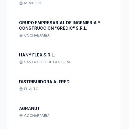
MONTERO
GRUPO EMPRESARIAL DE INGENIERIA Y
CONSTRUCCION "GREDIC" S.R.L.
COCHABAMBA
HANY FLEX S.R.L.
SANTA CRUZ DE LA SIERRA
DISTRIBUIDORA ALFRED
EL ALTO
AGRANUT
COCHABAMBA