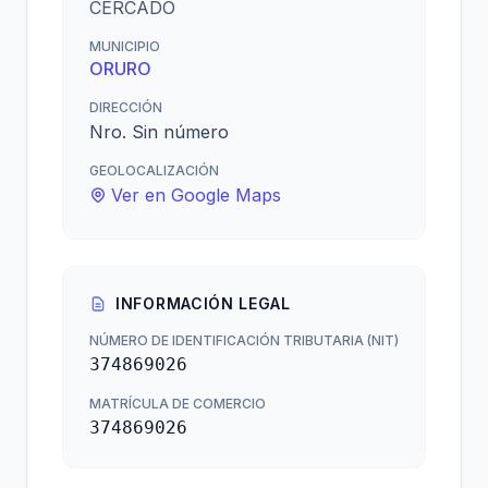
CERCADO
MUNICIPIO
ORURO
DIRECCIÓN
Nro. Sin número
GEOLOCALIZACIÓN
Ver en Google Maps
INFORMACIÓN LEGAL
NÚMERO DE IDENTIFICACIÓN TRIBUTARIA (NIT)
374869026
MATRÍCULA DE COMERCIO
374869026