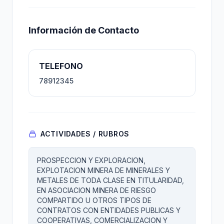
Información de Contacto
TELEFONO
78912345
ACTIVIDADES / RUBROS
PROSPECCION Y EXPLORACION,
EXPLOTACION MINERA DE MINERALES Y
METALES DE TODA CLASE EN TITULARIDAD,
EN ASOCIACION MINERA DE RIESGO
COMPARTIDO U OTROS TIPOS DE
CONTRATOS CON ENTIDADES PUBLICAS Y
COOPERATIVAS, COMERCIALIZACION Y