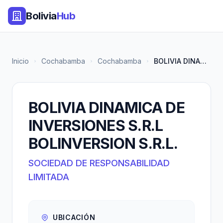
Bolivia
Hub
Inicio
Cochabamba
Cochabamba
BOLIVIA DINAMICA DE INVERSIONE...
BOLIVIA DINAMICA DE
INVERSIONES S.R.L
BOLINVERSION S.R.L.
SOCIEDAD DE RESPONSABILIDAD
LIMITADA
UBICACIÓN