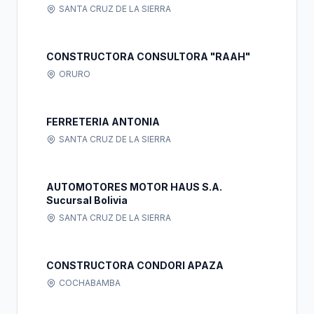
SANTA CRUZ DE LA SIERRA
CONSTRUCTORA CONSULTORA "RAAH"
ORURO
FERRETERIA ANTONIA
SANTA CRUZ DE LA SIERRA
AUTOMOTORES MOTOR HAUS S.A.
Sucursal Bolivia
SANTA CRUZ DE LA SIERRA
CONSTRUCTORA CONDORI APAZA
COCHABAMBA