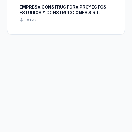
EMPRESA CONSTRUCTORA PROYECTOS
ESTUDIOS Y CONSTRUCCIONES S.R.L.
LA PAZ
Bolivia
Hub