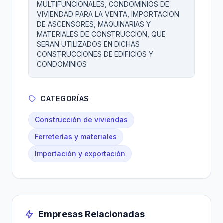
MULTIFUNCIONALES, CONDOMINIOS DE
VIVIENDAD PARA LA VENTA, IMPORTACION
DE ASCENSORES, MAQUINARIAS Y
MATERIALES DE CONSTRUCCION, QUE
SERAN UTILIZADOS EN DICHAS
CONSTRUCCIONES DE EDIFICIOS Y
CONDOMINIOS
CATEGORÍAS
Construcción de viviendas
Ferreterías y materiales
Importación y exportación
Empresas Relacionadas