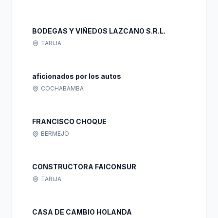
BODEGAS Y VIÑEDOS LAZCANO S.R.L.
TARIJA
aficionados por los autos
COCHABAMBA
FRANCISCO CHOQUE
BERMEJO
CONSTRUCTORA FAICONSUR
TARIJA
CASA DE CAMBIO HOLANDA