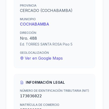
PROVINCIA
CERCADO (COCHABAMBA)
MUNICIPIO
COCHABAMBA
DIRECCIÓN
Nro. 488
Ed. TORRES SANTA ROSA Piso 5
GEOLOCALIZACIÓN
Ver en Google Maps
INFORMACIÓN LEGAL
NÚMERO DE IDENTIFICACIÓN TRIBUTARIA (NIT)
173036022
MATRÍCULA DE COMERCIO