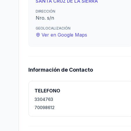
SANTA CRUZ DE LA SIERRA
DIRECCIÓN
Nro. s/n
GEOLOCALIZACIÓN
Ver en Google Maps
Información de Contacto
TELEFONO
3304763
70098612