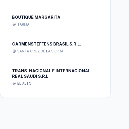
BOUTIQUE MARGARITA
TARIJA
CARMENSTEFFENS BRASIL S.R.L.
SANTA CRUZ DE LA SIERRA
TRANS. NACIONAL E INTERNACIONAL
REAL SAUDI S.R.L.
EL ALTO