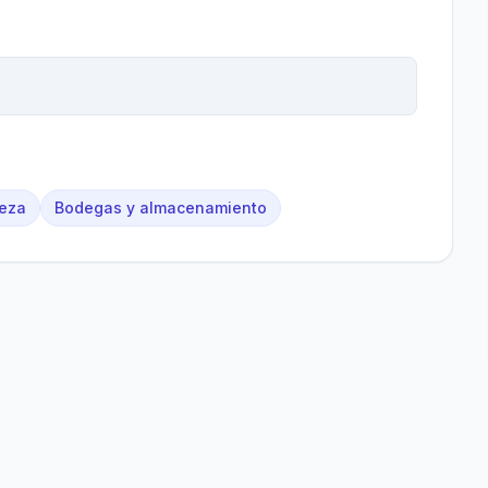
ieza
Bodegas y almacenamiento