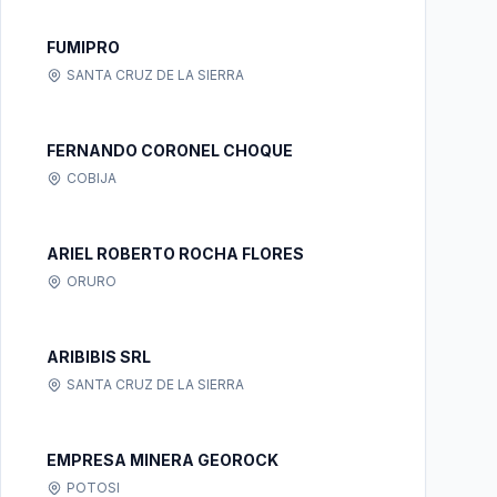
FUMIPRO
SANTA CRUZ DE LA SIERRA
FERNANDO CORONEL CHOQUE
COBIJA
ARIEL ROBERTO ROCHA FLORES
ORURO
ARIBIBIS SRL
SANTA CRUZ DE LA SIERRA
EMPRESA MINERA GEOROCK
POTOSI