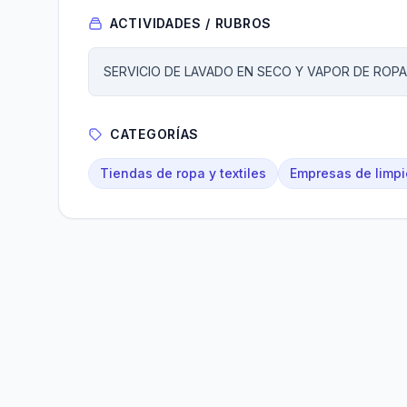
ACTIVIDADES / RUBROS
SERVICIO DE LAVADO EN SECO Y VAPOR DE ROPA
CATEGORÍAS
Tiendas de ropa y textiles
Empresas de limp