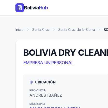
Bolivia
Hub
Inicio
Santa Cruz
Santa Cruz de la Sierra
BO
BOLIVIA DRY CLEAN
EMPRESA UNIPERSONAL
UBICACIÓN
PROVINCIA
ANDRES IBAÑEZ
MUNICIPIO