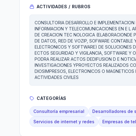
ACTIVIDADES / RUBROS
CONSULTORIA DESARROLLO E IMPLEMENTACION
INFORMACION Y TELECOMUNICACIONES EN E L 
DE CREACION TEC NOLOGICA (ELABORACIONDE P
DE DATOS, RED DE VOZIP, SOFWARE CONTABLE 
ELECTRONICOS Y SOFTWARE) DE SOLUCIONES D
ECTOS SEGURIDAD Y VIGILANCIA, SOFTWARE Y
PODRA REALIZAR ACTOS DEDIFUSION D E NOTI
INVESTIGACIONES YPROYECTOS REALIZADOS CO
DIOSIMPRESOS, ELECTRONICOS O MAGNETICOS 
ACTIVIDADES CIVILES
CATEGORÍAS
Consultoría empresarial
Desarrolladores de 
Servicios de internet y redes
Empresas de te