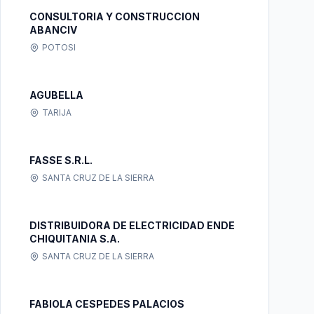
CONSULTORIA Y CONSTRUCCION
ABANCIV
POTOSI
AGUBELLA
TARIJA
FASSE S.R.L.
SANTA CRUZ DE LA SIERRA
DISTRIBUIDORA DE ELECTRICIDAD ENDE
CHIQUITANIA S.A.
SANTA CRUZ DE LA SIERRA
FABIOLA CESPEDES PALACIOS