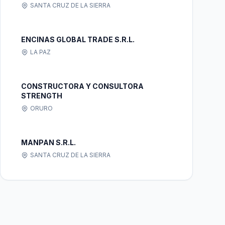
SANTA CRUZ DE LA SIERRA
ENCINAS GLOBAL TRADE S.R.L.
LA PAZ
CONSTRUCTORA Y CONSULTORA
STRENGTH
ORURO
MANPAN S.R.L.
SANTA CRUZ DE LA SIERRA