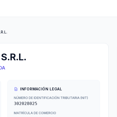
R.L.
S.R.L.
DA
INFORMACIÓN LEGAL
NÚMERO DE IDENTIFICACIÓN TRIBUTARIA (NIT)
302028025
MATRÍCULA DE COMERCIO