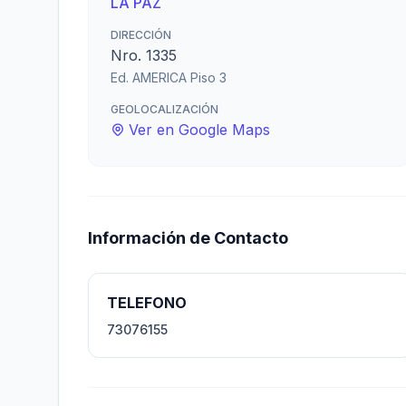
LA PAZ
DIRECCIÓN
Nro. 1335
Ed. AMERICA Piso 3
GEOLOCALIZACIÓN
Ver en Google Maps
Información de Contacto
TELEFONO
73076155