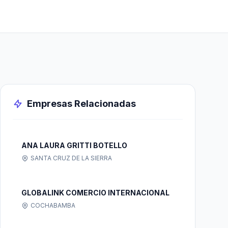
Empresas Relacionadas
ANA LAURA GRITTI BOTELLO
SANTA CRUZ DE LA SIERRA
GLOBALINK COMERCIO INTERNACIONAL
COCHABAMBA