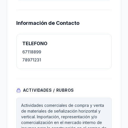
Información de Contacto
TELEFONO
67118899
78971231
ACTIVIDADES / RUBROS
Actividades comerciales de compra y venta
de materiales de señalización horizontal y
vertical. Importación, representación y/o
comercialización en el mercado interno de