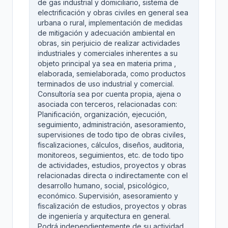
de gas industrial y domiciliario, sistema de
electrificación y obras civiles en general sea
urbana o rural, implementación de medidas
de mitigación y adecuación ambiental en
obras, sin perjuicio de realizar actividades
industriales y comerciales inherentes a su
objeto principal ya sea en materia prima ,
elaborada, semielaborada, como productos
terminados de uso industrial y comercial.
Consultoría sea por cuenta propia, ajena o
asociada con terceros, relacionadas con:
Planificación, organización, ejecución,
seguimiento, administración, asesoramiento,
supervisiones de todo tipo de obras civiles,
fiscalizaciones, cálculos, diseños, auditoria,
monitoreos, seguimientos, etc. de todo tipo
de actividades, estudios, proyectos y obras
relacionadas directa o indirectamente con el
desarrollo humano, social, psicológico,
económico. Supervisión, asesoramiento y
fiscalización de estudios, proyectos y obras
de ingeniería y arquitectura en general.
Podrá independientemente de su actividad