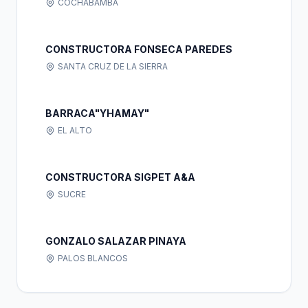
COCHABAMBA
CONSTRUCTORA FONSECA PAREDES
SANTA CRUZ DE LA SIERRA
BARRACA"YHAMAY"
EL ALTO
CONSTRUCTORA SIGPET A&A
SUCRE
GONZALO SALAZAR PINAYA
PALOS BLANCOS