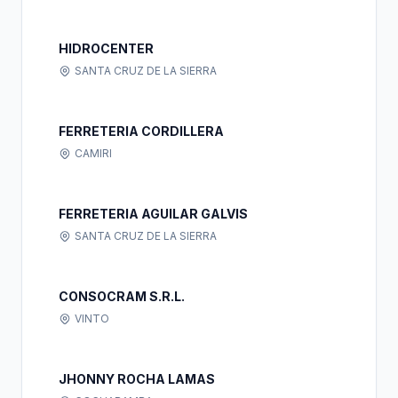
HIDROCENTER
SANTA CRUZ DE LA SIERRA
FERRETERIA CORDILLERA
CAMIRI
FERRETERIA AGUILAR GALVIS
SANTA CRUZ DE LA SIERRA
CONSOCRAM S.R.L.
VINTO
JHONNY ROCHA LAMAS