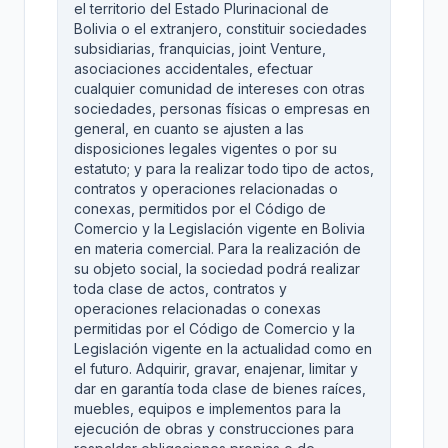
el territorio del Estado Plurinacional de
Bolivia o el extranjero, constituir sociedades
subsidiarias, franquicias, joint Venture,
asociaciones accidentales, efectuar
cualquier comunidad de intereses con otras
sociedades, personas físicas o empresas en
general, en cuanto se ajusten a las
disposiciones legales vigentes o por su
estatuto; y para la realizar todo tipo de actos,
contratos y operaciones relacionadas o
conexas, permitidos por el Código de
Comercio y la Legislación vigente en Bolivia
en materia comercial. Para la realización de
su objeto social, la sociedad podrá realizar
toda clase de actos, contratos y
operaciones relacionadas o conexas
permitidas por el Código de Comercio y la
Legislación vigente en la actualidad como en
el futuro. Adquirir, gravar, enajenar, limitar y
dar en garantía toda clase de bienes raíces,
muebles, equipos e implementos para la
ejecución de obras y construcciones para