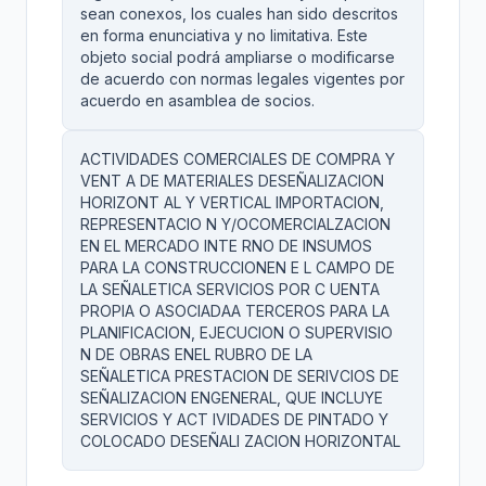
sean conexos, los cuales han sido descritos
en forma enunciativa y no limitativa. Este
objeto social podrá ampliarse o modificarse
de acuerdo con normas legales vigentes por
acuerdo en asamblea de socios.
ACTIVIDADES COMERCIALES DE COMPRA Y
VENT A DE MATERIALES DESEÑALIZACION
HORIZONT AL Y VERTICAL IMPORTACION,
REPRESENTACIO N Y/OCOMERCIALZACION
EN EL MERCADO INTE RNO DE INSUMOS
PARA LA CONSTRUCCIONEN E L CAMPO DE
LA SEÑALETICA SERVICIOS POR C UENTA
PROPIA O ASOCIADAA TERCEROS PARA LA
PLANIFICACION, EJECUCION O SUPERVISIO
N DE OBRAS ENEL RUBRO DE LA
SEÑALETICA PRESTACION DE SERIVCIOS DE
SEÑALIZACION ENGENERAL, QUE INCLUYE
SERVICIOS Y ACT IVIDADES DE PINTADO Y
COLOCADO DESEÑALI ZACION HORIZONTAL