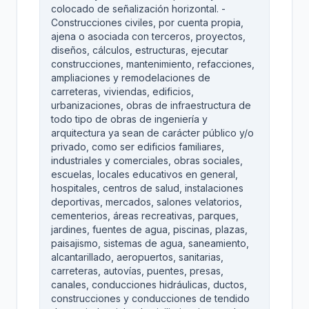
colocado de señalización horizontal. -
Construcciones civiles, por cuenta propia,
ajena o asociada con terceros, proyectos,
diseños, cálculos, estructuras, ejecutar
construcciones, mantenimiento, refacciones,
ampliaciones y remodelaciones de
carreteras, viviendas, edificios,
urbanizaciones, obras de infraestructura de
todo tipo de obras de ingeniería y
arquitectura ya sean de carácter público y/o
privado, como ser edificios familiares,
industriales y comerciales, obras sociales,
escuelas, locales educativos en general,
hospitales, centros de salud, instalaciones
deportivas, mercados, salones velatorios,
cementerios, áreas recreativas, parques,
jardines, fuentes de agua, piscinas, plazas,
paisajismo, sistemas de agua, saneamiento,
alcantarillado, aeropuertos, sanitarias,
carreteras, autovías, puentes, presas,
canales, conducciones hidráulicas, ductos,
construcciones y conducciones de tendido