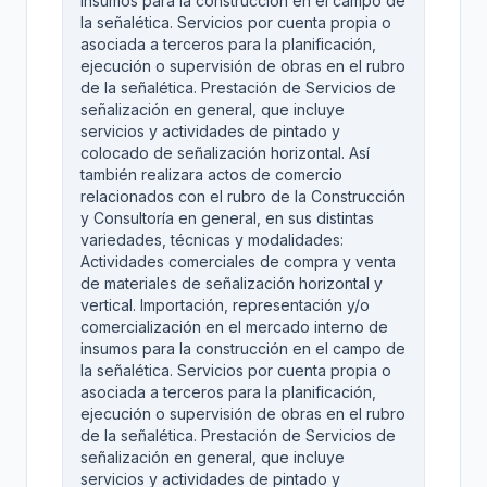
insumos para la construcción en el campo de
la señalética. Servicios por cuenta propia o
asociada a terceros para la planificación,
ejecución o supervisión de obras en el rubro
de la señalética. Prestación de Servicios de
señalización en general, que incluye
servicios y actividades de pintado y
colocado de señalización horizontal. Así
también realizara actos de comercio
relacionados con el rubro de la Construcción
y Consultoría en general, en sus distintas
variedades, técnicas y modalidades:
Actividades comerciales de compra y venta
de materiales de señalización horizontal y
vertical. Importación, representación y/o
comercialización en el mercado interno de
insumos para la construcción en el campo de
la señalética. Servicios por cuenta propia o
asociada a terceros para la planificación,
ejecución o supervisión de obras en el rubro
de la señalética. Prestación de Servicios de
señalización en general, que incluye
servicios y actividades de pintado y