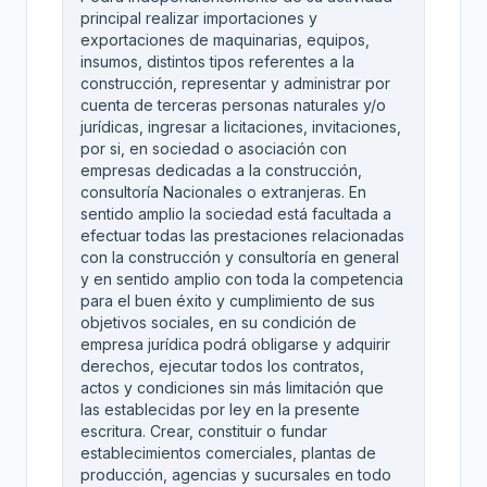
principal realizar importaciones y
exportaciones de maquinarias, equipos,
insumos, distintos tipos referentes a la
construcción, representar y administrar por
cuenta de terceras personas naturales y/o
jurídicas, ingresar a licitaciones, invitaciones,
por si, en sociedad o asociación con
empresas dedicadas a la construcción,
consultoría Nacionales o extranjeras. En
sentido amplio la sociedad está facultada a
efectuar todas las prestaciones relacionadas
con la construcción y consultoría en general
y en sentido amplio con toda la competencia
para el buen éxito y cumplimiento de sus
objetivos sociales, en su condición de
empresa jurídica podrá obligarse y adquirir
derechos, ejecutar todos los contratos,
actos y condiciones sin más limitación que
las establecidas por ley en la presente
escritura. Crear, constituir o fundar
establecimientos comerciales, plantas de
producción, agencias y sucursales en todo