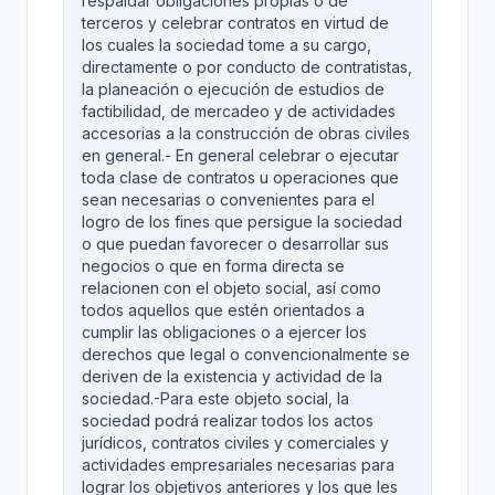
respaldar obligaciones propias o de
terceros y celebrar contratos en virtud de
los cuales la sociedad tome a su cargo,
directamente o por conducto de contratistas,
la planeación o ejecución de estudios de
factibilidad, de mercadeo y de actividades
accesorias a la construcción de obras civiles
en general.- En general celebrar o ejecutar
toda clase de contratos u operaciones que
sean necesarias o convenientes para el
logro de los fines que persigue la sociedad
o que puedan favorecer o desarrollar sus
negocios o que en forma directa se
relacionen con el objeto social, así como
todos aquellos que estén orientados a
cumplir las obligaciones o a ejercer los
derechos que legal o convencionalmente se
deriven de la existencia y actividad de la
sociedad.-Para este objeto social, la
sociedad podrá realizar todos los actos
jurídicos, contratos civiles y comerciales y
actividades empresariales necesarias para
lograr los objetivos anteriores y los que les