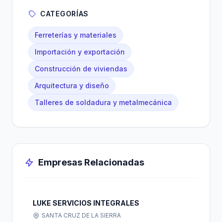
CATEGORÍAS
Ferreterías y materiales
Importación y exportación
Construcción de viviendas
Arquitectura y diseño
Talleres de soldadura y metalmecánica
Empresas Relacionadas
LUKE SERVICIOS INTEGRALES
SANTA CRUZ DE LA SIERRA