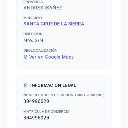
PROVINCIA
ANDRES IBAÑEZ
MUNICIPIO
SANTA CRUZ DE LA SIERRA
DIRECCIÓN
Nro. S/N
GEOLOCALIZACIÓN
Ver en Google Maps
INFORMACIÓN LEGAL
NÚMERO DE IDENTIFICACIÓN TRIBUTARIA (NIT)
304996020
MATRÍCULA DE COMERCIO
304996020