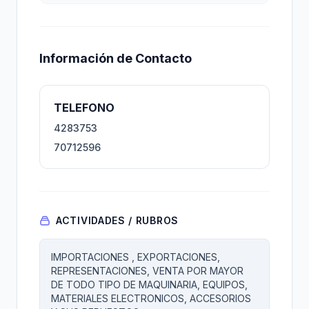
Información de Contacto
TELEFONO
4283753
70712596
ACTIVIDADES / RUBROS
IMPORTACIONES , EXPORTACIONES,
REPRESENTACIONES, VENTA POR MAYOR
DE TODO TIPO DE MAQUINARIA, EQUIPOS,
MATERIALES ELECTRONICOS, ACCESORIOS