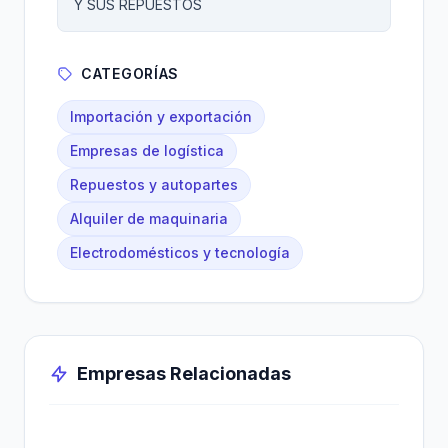
Y SUS REPUESTOS
CATEGORÍAS
Importación y exportación
Empresas de logística
Repuestos y autopartes
Alquiler de maquinaria
Electrodomésticos y tecnología
Empresas Relacionadas