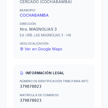
CERCADO (COCHABAMBA)
MUNICIPIO
COCHABAMBA
DIRECCIÓN
Nro. MAGNOLIAS 3
Ed. URB. LAS MAGNOLIAS 3 - H6
GEOLOCALIZACIÓN
Ver en Google Maps
INFORMACIÓN LEGAL
NÚMERO DE IDENTIFICACIÓN TRIBUTARIA (NIT)
379878023
MATRÍCULA DE COMERCIO
379878023