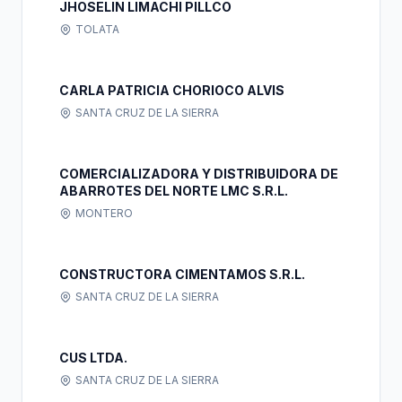
JHOSELIN LIMACHI PILLCO
TOLATA
CARLA PATRICIA CHORIOCO ALVIS
SANTA CRUZ DE LA SIERRA
COMERCIALIZADORA Y DISTRIBUIDORA DE
ABARROTES DEL NORTE LMC S.R.L.
MONTERO
CONSTRUCTORA CIMENTAMOS S.R.L.
SANTA CRUZ DE LA SIERRA
CUS LTDA.
SANTA CRUZ DE LA SIERRA