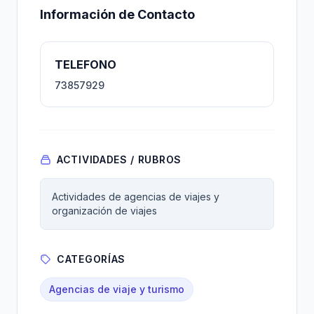
Información de Contacto
TELEFONO
73857929
ACTIVIDADES / RUBROS
Actividades de agencias de viajes y
organización de viajes
CATEGORÍAS
Agencias de viaje y turismo