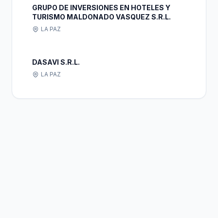
GRUPO DE INVERSIONES EN HOTELES Y
TURISMO MALDONADO VASQUEZ S.R.L.
LA PAZ
DASAVI S.R.L.
LA PAZ