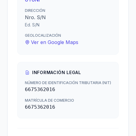
DIRECCIÓN
Nro. S/N
Ed. S/N
GEOLOCALIZACIÓN
Ver en Google Maps
INFORMACIÓN LEGAL
NÚMERO DE IDENTIFICACIÓN TRIBUTARIA (NIT)
6675362016
MATRÍCULA DE COMERCIO
6675362016