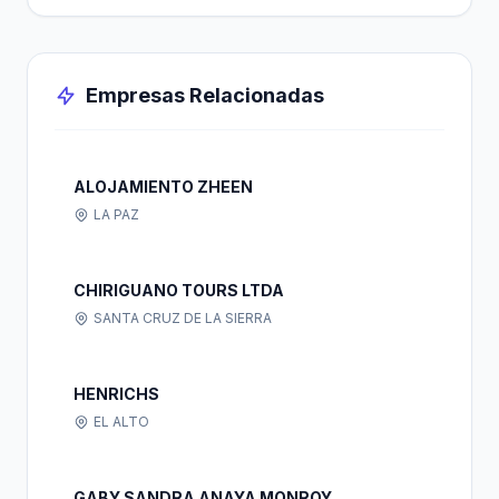
Empresas Relacionadas
ALOJAMIENTO ZHEEN
LA PAZ
CHIRIGUANO TOURS LTDA
SANTA CRUZ DE LA SIERRA
HENRICHS
EL ALTO
GABY SANDRA ANAYA MONROY