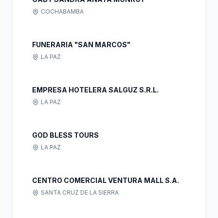
COCHABAMBA
FUNERARIA "SAN MARCOS"
LA PAZ
EMPRESA HOTELERA SALGUZ S.R.L.
LA PAZ
GOD BLESS TOURS
LA PAZ
CENTRO COMERCIAL VENTURA MALL S.A.
SANTA CRUZ DE LA SIERRA