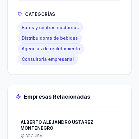
CATEGORÍAS
Bares y centros nocturnos
Distribuidoras de bebidas
Agencias de reclutamiento
Consultoría empresarial
Empresas Relacionadas
ALBERTO ALEJANDRO USTAREZ
MONTENEGRO
YACUIBA