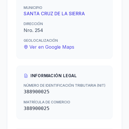
MUNICIPIO
SANTA CRUZ DE LA SIERRA
DIRECCIÓN
Nro. 254
GEOLOCALIZACIÓN
Ver en Google Maps
INFORMACIÓN LEGAL
NÚMERO DE IDENTIFICACIÓN TRIBUTARIA (NIT)
388900025
MATRÍCULA DE COMERCIO
388900025