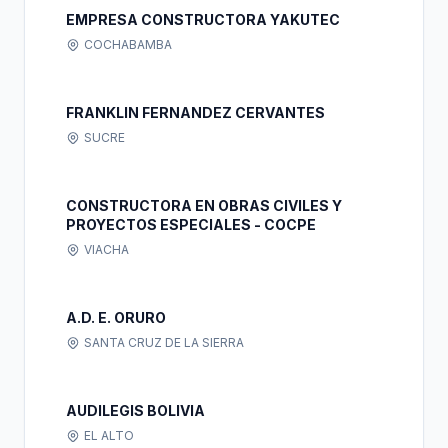
EMPRESA CONSTRUCTORA YAKUTEC
COCHABAMBA
FRANKLIN FERNANDEZ CERVANTES
SUCRE
CONSTRUCTORA EN OBRAS CIVILES Y
PROYECTOS ESPECIALES - COCPE
VIACHA
A.D. E. ORURO
SANTA CRUZ DE LA SIERRA
AUDILEGIS BOLIVIA
EL ALTO