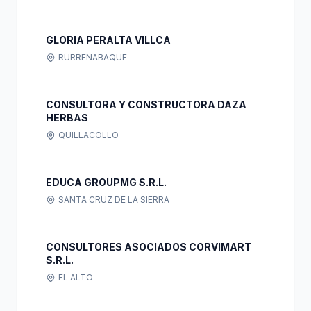
GLORIA PERALTA VILLCA
RURRENABAQUE
CONSULTORA Y CONSTRUCTORA DAZA
HERBAS
QUILLACOLLO
EDUCA GROUPMG S.R.L.
SANTA CRUZ DE LA SIERRA
CONSULTORES ASOCIADOS CORVIMART
S.R.L.
EL ALTO