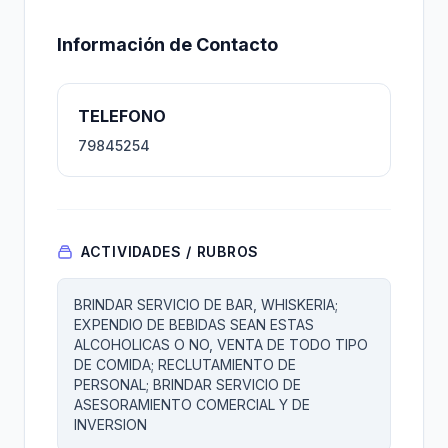
Información de Contacto
TELEFONO
79845254
ACTIVIDADES / RUBROS
BRINDAR SERVICIO DE BAR, WHISKERIA;
EXPENDIO DE BEBIDAS SEAN ESTAS
ALCOHOLICAS O NO, VENTA DE TODO TIPO
DE COMIDA; RECLUTAMIENTO DE
PERSONAL; BRINDAR SERVICIO DE
ASESORAMIENTO COMERCIAL Y DE
INVERSION