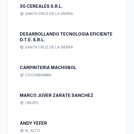
3G CEREALES S.R.L.
SANTA CRUZ DE LA SIERRA
DESARROLLANDO TECNOLOGIA EFICIENTE
D.T.E. S.R.L.
SANTA CRUZ DE LA SIERRA
CARPINTERIA MACHOBOL
COCHABAMBA
MARCO JUVER ZARATE SANCHEZ
ORURO
ANDY YEFER
EL ALTO