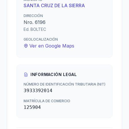
SANTA CRUZ DE LA SIERRA
DIRECCIÓN
Nro. 6196
Ed. BOLTEC
GEOLOCALIZACIÓN
Ver en Google Maps
INFORMACIÓN LEGAL
NÚMERO DE IDENTIFICACIÓN TRIBUTARIA (NIT)
3933392014
MATRÍCULA DE COMERCIO
125904