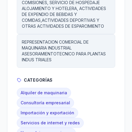
COMISIONES, SERVICIO DE HOSPEDAJE
ALOJAMIENTO Y HOTELERA, ACTIVIDADES
DE EXPENDIO DE BEBIDAS Y
COMIDAS,ACTIVIDADES DEPORTIVAS Y
OTRAS ACTIVIDADES DE ESPARCIMIENTO
REPRESENTACION COMERCIAL DE
MAQUINARIA INDUSTRIAL
ASESORAMIENTOTECNICO PARA PLANTAS
INDUS TRIALES
CATEGORÍAS
Alquiler de maquinaria
Consultoría empresarial
Importación y exportación
Servicios de internet y redes