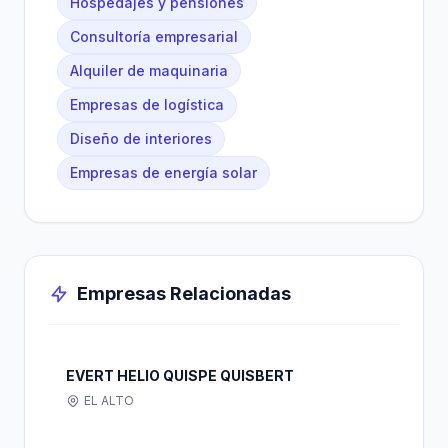
Hospedajes y pensiones
Consultoría empresarial
Alquiler de maquinaria
Empresas de logística
Diseño de interiores
Empresas de energía solar
Empresas Relacionadas
EVERT HELIO QUISPE QUISBERT
EL ALTO