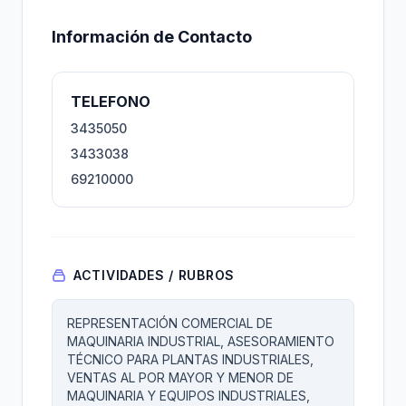
Información de Contacto
TELEFONO
3435050
3433038
69210000
ACTIVIDADES / RUBROS
REPRESENTACIÓN COMERCIAL DE
MAQUINARIA INDUSTRIAL, ASESORAMIENTO
TÉCNICO PARA PLANTAS INDUSTRIALES,
VENTAS AL POR MAYOR Y MENOR DE
MAQUINARIA Y EQUIPOS INDUSTRIALES,