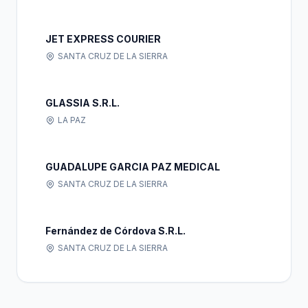
JET EXPRESS COURIER
SANTA CRUZ DE LA SIERRA
GLASSIA S.R.L.
LA PAZ
GUADALUPE GARCIA PAZ MEDICAL
SANTA CRUZ DE LA SIERRA
Fernández de Córdova S.R.L.
SANTA CRUZ DE LA SIERRA