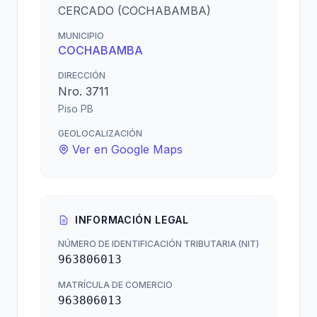
CERCADO (COCHABAMBA)
MUNICIPIO
COCHABAMBA
DIRECCIÓN
Nro. 3711
Piso PB
GEOLOCALIZACIÓN
Ver en Google Maps
INFORMACIÓN LEGAL
NÚMERO DE IDENTIFICACIÓN TRIBUTARIA (NIT)
963806013
MATRÍCULA DE COMERCIO
963806013