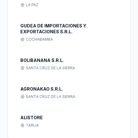
LA PAZ
GUDEA DE IMPORTACIONES Y
EXPORTACIONES S.R.L.
COCHABAMBA
BOLIBANANA S.R.L.
SANTA CRUZ DE LA SIERRA
AGRONAKAO S.R.L.
SANTA CRUZ DE LA SIERRA
ALISTORE
TARIJA