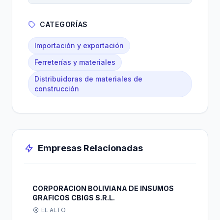
CATEGORÍAS
Importación y exportación
Ferreterías y materiales
Distribuidoras de materiales de
construcción
Empresas Relacionadas
CORPORACION BOLIVIANA DE INSUMOS
GRAFICOS CBIGS S.R.L.
EL ALTO