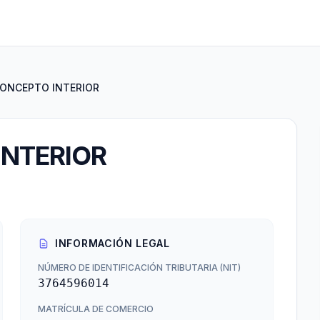
ONCEPTO INTERIOR
NTERIOR
INFORMACIÓN LEGAL
NÚMERO DE IDENTIFICACIÓN TRIBUTARIA (NIT)
3764596014
MATRÍCULA DE COMERCIO