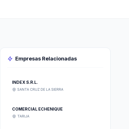
Empresas Relacionadas
INDEX S.R.L.
SANTA CRUZ DE LA SIERRA
COMERCIAL ECHENIQUE
TARIJA