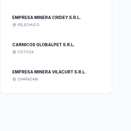
EMPRESA MINERA CRIDEY S.R.L.
PELECHUCO
CARNICOS GLOBALPET S.R.L.
COTOCA
EMPRESA MINERA VILACURT S.R.L.
CHARAZANI