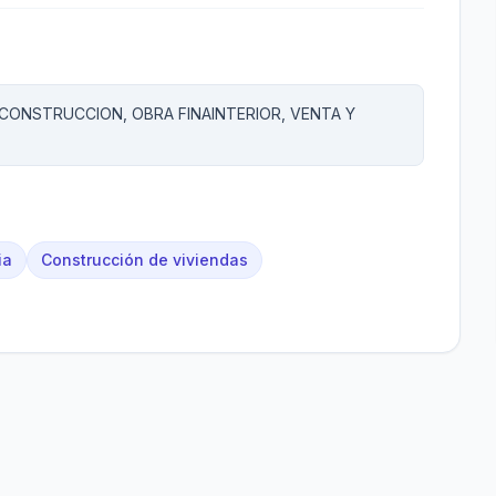
 CONSTRUCCION, OBRA FINAINTERIOR, VENTA Y
ia
Construcción de viviendas