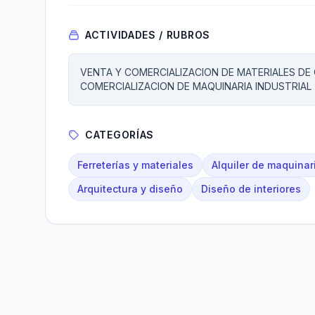
ACTIVIDADES / RUBROS
VENTA Y COMERCIALIZACION DE MATERIALES DE
COMERCIALIZACION DE MAQUINARIA INDUSTRIAL
CATEGORÍAS
Ferreterías y materiales
Alquiler de maquinar
Arquitectura y diseño
Diseño de interiores