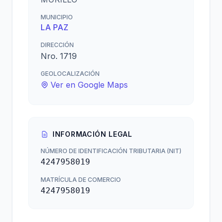
MUNICIPIO
LA PAZ
DIRECCIÓN
Nro. 1719
GEOLOCALIZACIÓN
Ver en Google Maps
INFORMACIÓN LEGAL
NÚMERO DE IDENTIFICACIÓN TRIBUTARIA (NIT)
4247958019
MATRÍCULA DE COMERCIO
4247958019