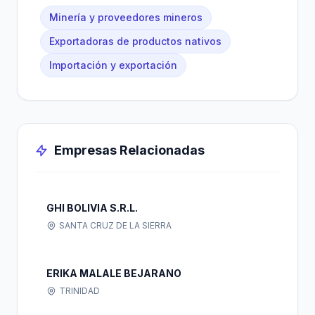
Minería y proveedores mineros
Exportadoras de productos nativos
Importación y exportación
Empresas Relacionadas
GHI BOLIVIA S.R.L.
SANTA CRUZ DE LA SIERRA
ERIKA MALALE BEJARANO
TRINIDAD