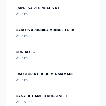
EMPRESA VEDRIGAL S.R.L.
LA PAZ
CARLOS ARUQUIPA MONASTERIOS
LA PAZ
CONDATEK
LA PAZ
EVA GLORIA CHUQUIMIA MAMANI
LA PAZ
CASA DE CAMBIO ROOSEVELT
EL ALTO