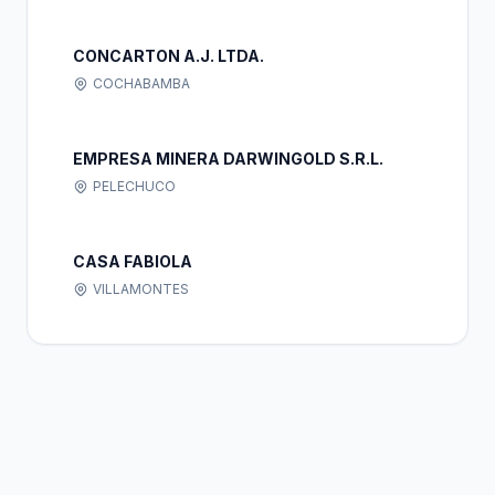
CONCARTON A.J. LTDA.
COCHABAMBA
EMPRESA MINERA DARWINGOLD S.R.L.
PELECHUCO
CASA FABIOLA
VILLAMONTES