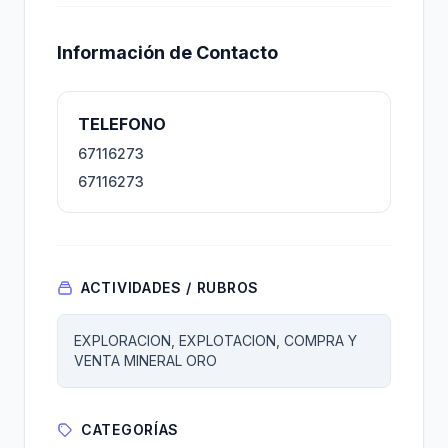
Información de Contacto
TELEFONO
67116273
67116273
ACTIVIDADES / RUBROS
EXPLORACION, EXPLOTACION, COMPRA Y
VENTA MINERAL ORO
CATEGORÍAS