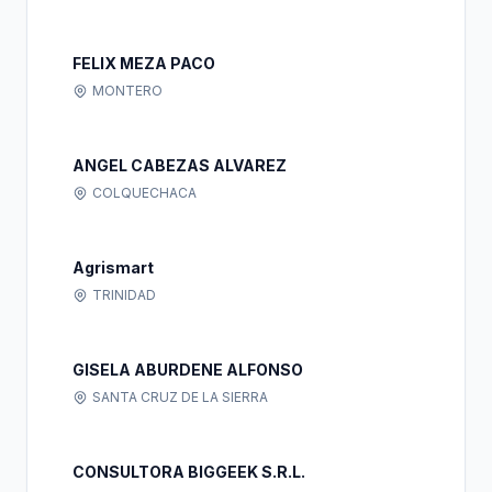
FELIX MEZA PACO
MONTERO
ANGEL CABEZAS ALVAREZ
COLQUECHACA
Agrismart
TRINIDAD
GISELA ABURDENE ALFONSO
SANTA CRUZ DE LA SIERRA
CONSULTORA BIGGEEK S.R.L.