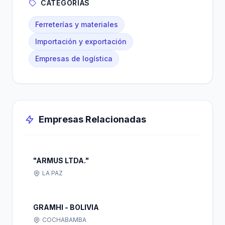
CATEGORÍAS
Ferreterías y materiales
Importación y exportación
Empresas de logística
Empresas Relacionadas
"ARMUS LTDA."
LA PAZ
GRAMHI - BOLIVIA
COCHABAMBA