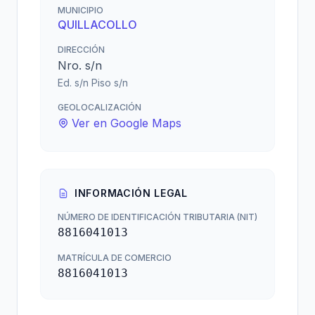
MUNICIPIO
QUILLACOLLO
DIRECCIÓN
Nro. s/n
Ed. s/n Piso s/n
GEOLOCALIZACIÓN
Ver en Google Maps
INFORMACIÓN LEGAL
NÚMERO DE IDENTIFICACIÓN TRIBUTARIA (NIT)
8816041013
MATRÍCULA DE COMERCIO
8816041013