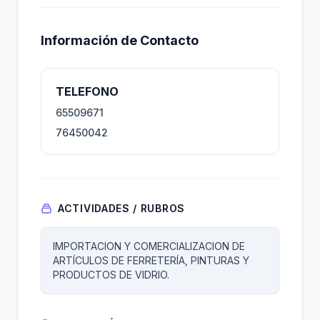
Información de Contacto
TELEFONO
65509671
76450042
ACTIVIDADES / RUBROS
IMPORTACION Y COMERCIALIZACION DE
ARTÍCULOS DE FERRETERÍA, PINTURAS Y
PRODUCTOS DE VIDRIO.