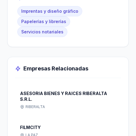
Imprentas y diseño gráfico
Papelerías y librerías
Servicios notariales
Empresas Relacionadas
ASESORIA BIENES Y RAICES RIBERALTA
S.R.L.
RIBERALTA
FILMCITY
LA PAZ