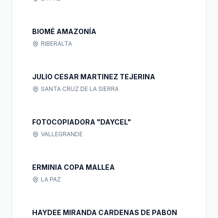
BIOMÉ AMAZONÍA
RIBERALTA
JULIO CESAR MARTINEZ TEJERINA
SANTA CRUZ DE LA SIERRA
FOTOCOPIADORA "DAYCEL"
VALLEGRANDE
ERMINIA COPA MALLEA
LA PAZ
HAYDEE MIRANDA CARDENAS DE PABON