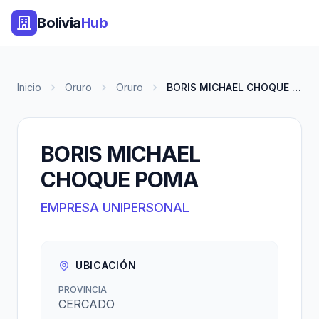
Bolivia
Hub
Inicio
Oruro
Oruro
BORIS MICHAEL CHOQUE POMA
BORIS MICHAEL
CHOQUE POMA
EMPRESA UNIPERSONAL
UBICACIÓN
PROVINCIA
CERCADO