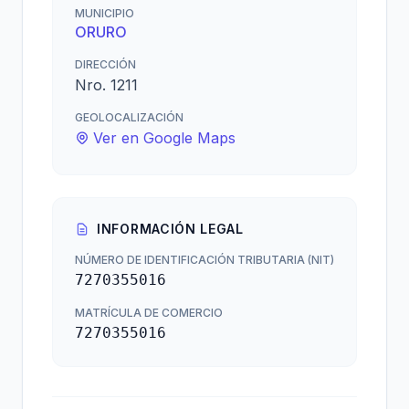
MUNICIPIO
ORURO
DIRECCIÓN
Nro. 1211
GEOLOCALIZACIÓN
Ver en Google Maps
INFORMACIÓN LEGAL
NÚMERO DE IDENTIFICACIÓN TRIBUTARIA (NIT)
7270355016
MATRÍCULA DE COMERCIO
7270355016