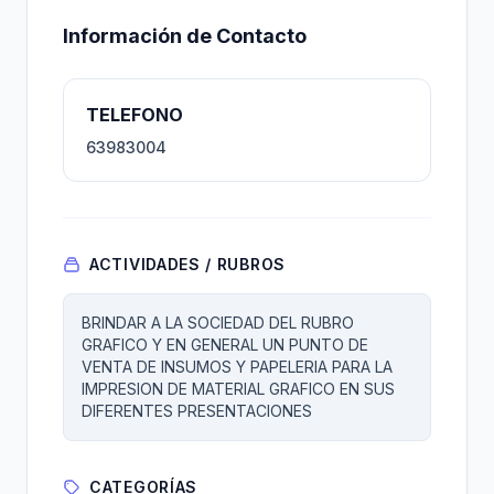
Información de Contacto
TELEFONO
63983004
ACTIVIDADES / RUBROS
BRINDAR A LA SOCIEDAD DEL RUBRO
GRAFICO Y EN GENERAL UN PUNTO DE
VENTA DE INSUMOS Y PAPELERIA PARA LA
IMPRESION DE MATERIAL GRAFICO EN SUS
DIFERENTES PRESENTACIONES
CATEGORÍAS