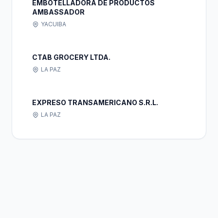
EMBOTELLADORA DE PRODUCTOS
AMBASSADOR
YACUIBA
CTAB GROCERY LTDA.
LA PAZ
EXPRESO TRANSAMERICANO S.R.L.
LA PAZ