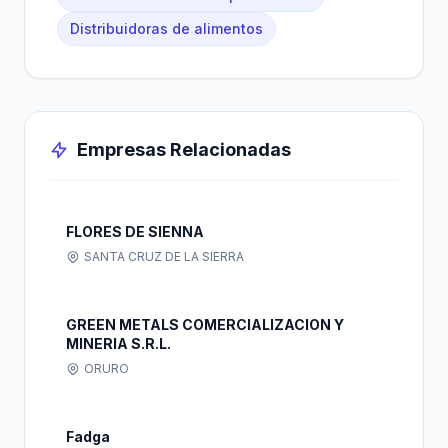
Distribuidoras de alimentos
Empresas Relacionadas
FLORES DE SIENNA
SANTA CRUZ DE LA SIERRA
GREEN METALS COMERCIALIZACION Y
MINERIA S.R.L.
ORURO
Fadga