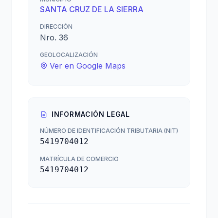
SANTA CRUZ DE LA SIERRA
DIRECCIÓN
Nro. 36
GEOLOCALIZACIÓN
Ver en Google Maps
INFORMACIÓN LEGAL
NÚMERO DE IDENTIFICACIÓN TRIBUTARIA (NIT)
5419704012
MATRÍCULA DE COMERCIO
5419704012