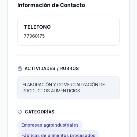
Información de Contacto
TELEFONO
77960175
ACTIVIDADES / RUBROS
ELABORACIÓN Y COMERCIALIZACIÓN DE
PRODUCTOS ALIMENTICIOS
CATEGORÍAS
Empresas agroindustriales
Fábricas de alimentos procesados