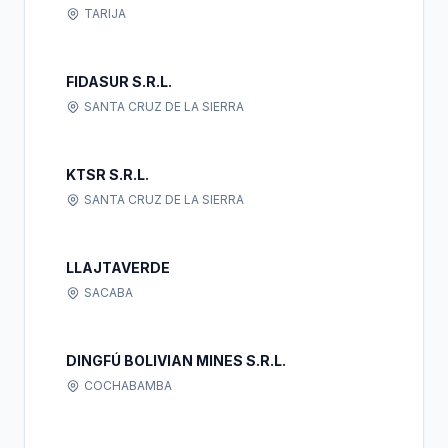
TARIJA
FIDASUR S.R.L.
SANTA CRUZ DE LA SIERRA
KTSR S.R.L.
SANTA CRUZ DE LA SIERRA
LLAJTAVERDE
SACABA
DINGFÚ BOLIVIAN MINES S.R.L.
COCHABAMBA