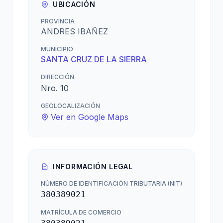
UBICACIÓN
PROVINCIA
ANDRES IBAÑEZ
MUNICIPIO
SANTA CRUZ DE LA SIERRA
DIRECCIÓN
Nro. 10
GEOLOCALIZACIÓN
Ver en Google Maps
INFORMACIÓN LEGAL
NÚMERO DE IDENTIFICACIÓN TRIBUTARIA (NIT)
380389021
MATRÍCULA DE COMERCIO