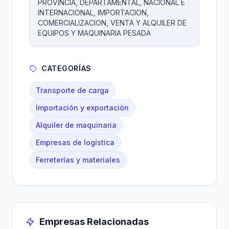
PROVINCIA, DEPARTAMENTAL, NACIONAL E
INTERNACIONAL, IMPORTACION,
COMERCIALIZACION, VENTA Y ALQUILER DE
EQUIPOS Y MAQUINARIA PESADA
CATEGORÍAS
Transporte de carga
Importación y exportación
Alquiler de maquinaria
Empresas de logística
Ferreterías y materiales
Empresas Relacionadas