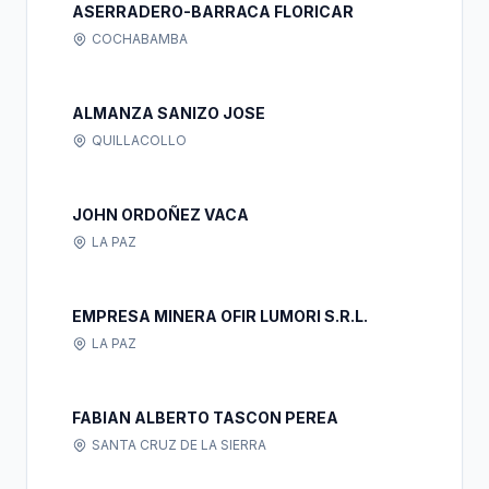
ASERRADERO-BARRACA FLORICAR
COCHABAMBA
ALMANZA SANIZO JOSE
QUILLACOLLO
JOHN ORDOÑEZ VACA
LA PAZ
EMPRESA MINERA OFIR LUMORI S.R.L.
LA PAZ
FABIAN ALBERTO TASCON PEREA
SANTA CRUZ DE LA SIERRA