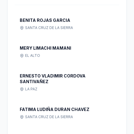
BENITA ROJAS GARCIA
SANTA CRUZ DE LA SIERRA
MERY LIMACHI MAMANI
EL ALTO
ERNESTO VLADIMIR CORDOVA
SANTIVAÑEZ
LA PAZ
FATIMA LUDIÑA DURAN CHAVEZ
SANTA CRUZ DE LA SIERRA