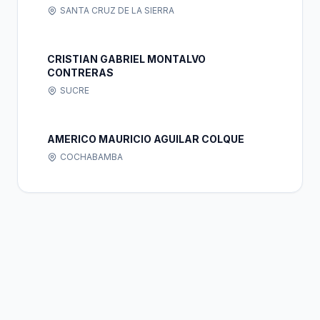
SANTA CRUZ DE LA SIERRA
CRISTIAN GABRIEL MONTALVO
CONTRERAS
SUCRE
AMERICO MAURICIO AGUILAR COLQUE
COCHABAMBA