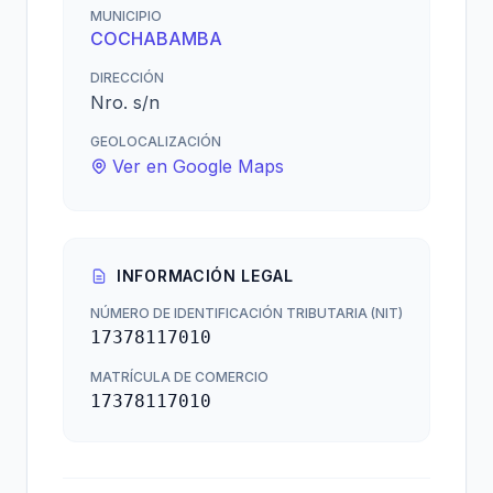
MUNICIPIO
COCHABAMBA
DIRECCIÓN
Nro. s/n
GEOLOCALIZACIÓN
Ver en Google Maps
INFORMACIÓN LEGAL
NÚMERO DE IDENTIFICACIÓN TRIBUTARIA (NIT)
17378117010
MATRÍCULA DE COMERCIO
17378117010