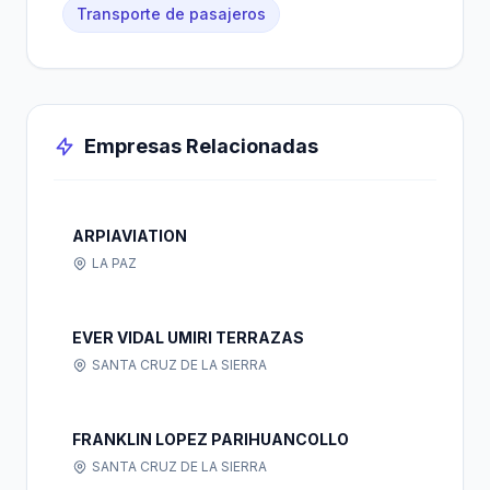
Transporte de pasajeros
Empresas Relacionadas
ARPIAVIATION
LA PAZ
EVER VIDAL UMIRI TERRAZAS
SANTA CRUZ DE LA SIERRA
FRANKLIN LOPEZ PARIHUANCOLLO
SANTA CRUZ DE LA SIERRA