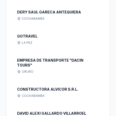
DERY SAUL GARECA ANTEQUIERA
COCHABAMBA
GOTRAVEL
LA PAZ
EMPRESA DE TRANSPORTE "DACIN
TOURS"
ORURO
CONSTRUCTORA ALVICOR S.R.L.
COCHABAMBA
DAVID ALEXI GALLARDO VILLARROEL