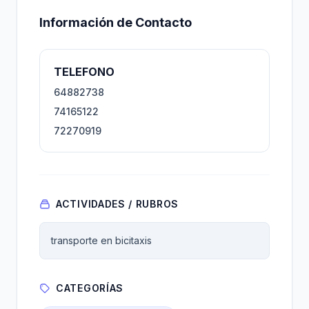
Información de Contacto
TELEFONO
64882738
74165122
72270919
ACTIVIDADES / RUBROS
transporte en bicitaxis
CATEGORÍAS