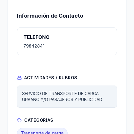
Información de Contacto
TELEFONO
79842841
ACTIVIDADES / RUBROS
SERVICIO DE TRANSPORTE DE CARGA
URBANO Y/O PASAJEROS Y PUBLICIDAD
CATEGORÍAS
Transporte de carga