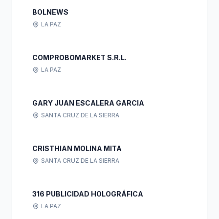
BOLNEWS
LA PAZ
COMPROBOMARKET S.R.L.
LA PAZ
GARY JUAN ESCALERA GARCIA
SANTA CRUZ DE LA SIERRA
CRISTHIAN MOLINA MITA
SANTA CRUZ DE LA SIERRA
316 PUBLICIDAD HOLOGRÁFICA
LA PAZ