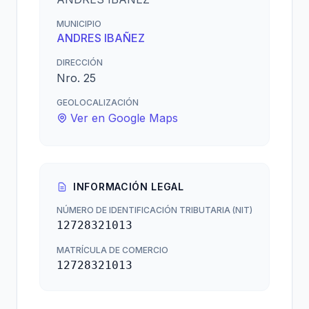
MUNICIPIO
ANDRES IBAÑEZ
DIRECCIÓN
Nro. 25
GEOLOCALIZACIÓN
Ver en Google Maps
INFORMACIÓN LEGAL
NÚMERO DE IDENTIFICACIÓN TRIBUTARIA (NIT)
12728321013
MATRÍCULA DE COMERCIO
12728321013