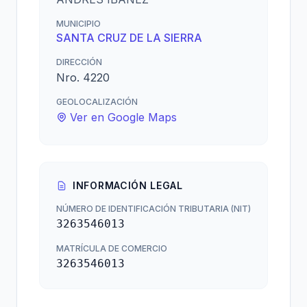
MUNICIPIO
SANTA CRUZ DE LA SIERRA
DIRECCIÓN
Nro. 4220
GEOLOCALIZACIÓN
Ver en Google Maps
INFORMACIÓN LEGAL
NÚMERO DE IDENTIFICACIÓN TRIBUTARIA (NIT)
3263546013
MATRÍCULA DE COMERCIO
3263546013