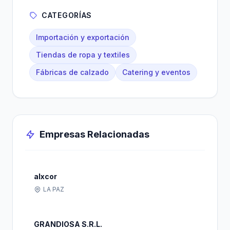
CATEGORÍAS
Importación y exportación
Tiendas de ropa y textiles
Fábricas de calzado
Catering y eventos
Empresas Relacionadas
alxcor
LA PAZ
GRANDIOSA S.R.L.