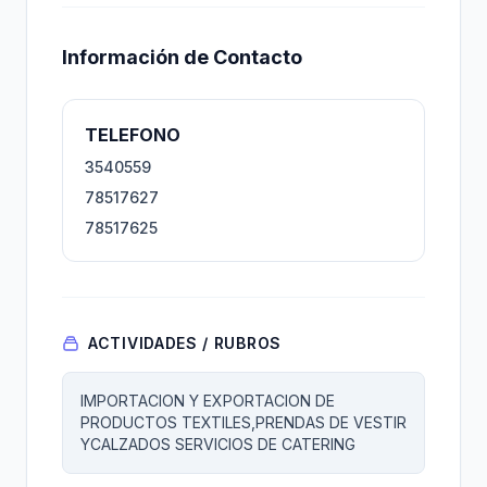
Información de Contacto
TELEFONO
3540559
78517627
78517625
ACTIVIDADES / RUBROS
IMPORTACION Y EXPORTACION DE
PRODUCTOS TEXTILES,PRENDAS DE VESTIR
YCALZADOS SERVICIOS DE CATERING