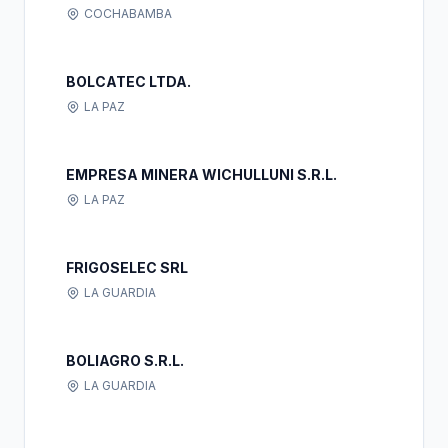
COCHABAMBA
BOLCATEC LTDA.
LA PAZ
EMPRESA MINERA WICHULLUNI S.R.L.
LA PAZ
FRIGOSELEC SRL
LA GUARDIA
BOLIAGRO S.R.L.
LA GUARDIA