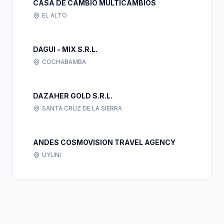
CASA DE CAMBIO MULTICAMBIOS
EL ALTO
DAGUI - MIX S.R.L.
COCHABAMBA
DAZAHER GOLD S.R.L.
SANTA CRUZ DE LA SIERRA
ANDES COSMOVISION TRAVEL AGENCY
UYUNI