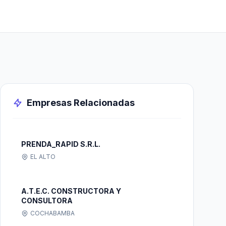
Empresas Relacionadas
PRENDA_RAPID S.R.L.
EL ALTO
A.T.E.C. CONSTRUCTORA Y
CONSULTORA
COCHABAMBA