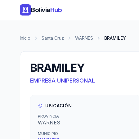
Bolivia
Hub
Inicio
Santa Cruz
WARNES
BRAMILEY
BRAMILEY
EMPRESA UNIPERSONAL
UBICACIÓN
PROVINCIA
WARNES
MUNICIPIO