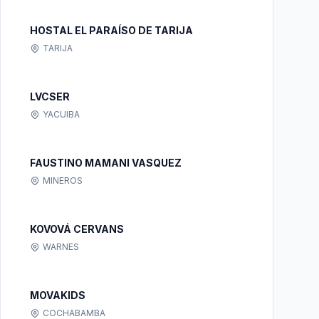
HOSTAL EL PARAÍSO DE TARIJA
TARIJA
LVCSER
YACUIBA
FAUSTINO MAMANI VASQUEZ
MINEROS
KOVOVÁ CERVANS
WARNES
MOVAKIDS
COCHABAMBA