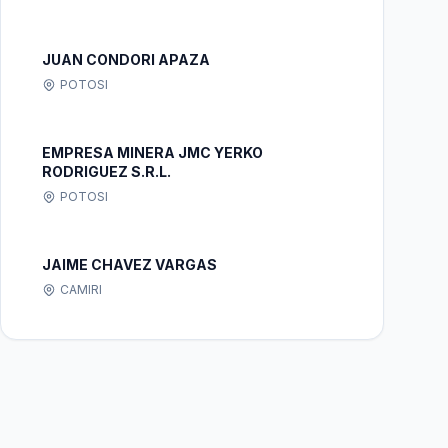
JUAN CONDORI APAZA
POTOSI
EMPRESA MINERA JMC YERKO
RODRIGUEZ S.R.L.
POTOSI
JAIME CHAVEZ VARGAS
CAMIRI