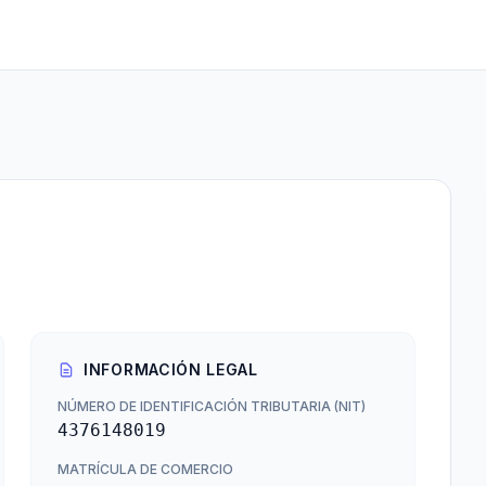
INFORMACIÓN LEGAL
NÚMERO DE IDENTIFICACIÓN TRIBUTARIA (NIT)
4376148019
MATRÍCULA DE COMERCIO