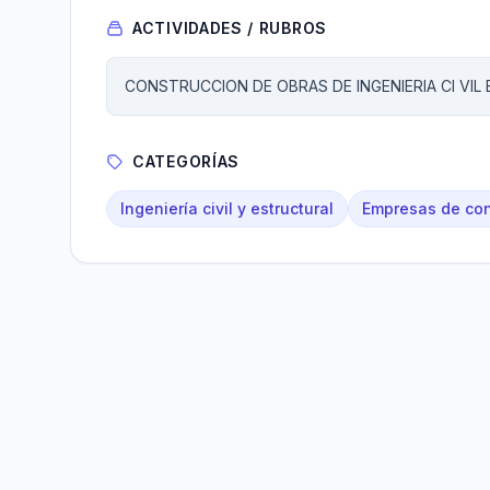
ACTIVIDADES / RUBROS
CONSTRUCCION DE OBRAS DE INGENIERIA CI VIL
CATEGORÍAS
Ingeniería civil y estructural
Empresas de con