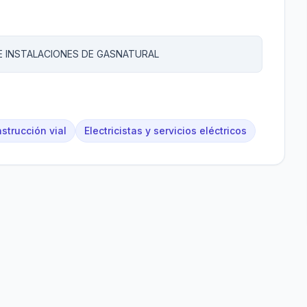
 E INSTALACIONES DE GASNATURAL
strucción vial
Electricistas y servicios eléctricos