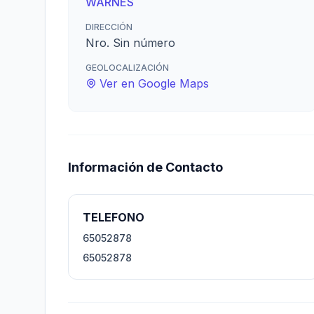
WARNES
DIRECCIÓN
Nro. Sin número
GEOLOCALIZACIÓN
Ver en Google Maps
Información de Contacto
TELEFONO
65052878
65052878