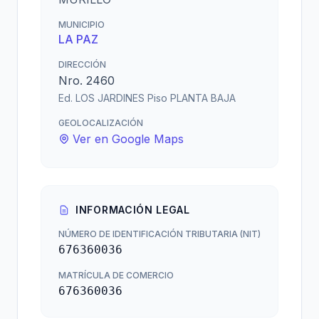
MUNICIPIO
LA PAZ
DIRECCIÓN
Nro. 2460
Ed. LOS JARDINES Piso PLANTA BAJA
GEOLOCALIZACIÓN
Ver en Google Maps
INFORMACIÓN LEGAL
NÚMERO DE IDENTIFICACIÓN TRIBUTARIA (NIT)
676360036
MATRÍCULA DE COMERCIO
676360036