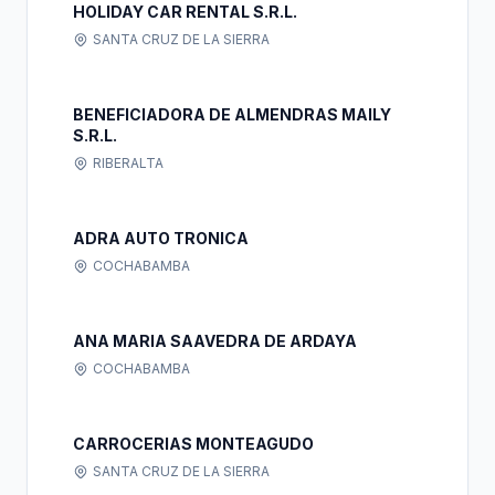
HOLIDAY CAR RENTAL S.R.L.
SANTA CRUZ DE LA SIERRA
BENEFICIADORA DE ALMENDRAS MAILY
S.R.L.
RIBERALTA
ADRA AUTO TRONICA
COCHABAMBA
ANA MARIA SAAVEDRA DE ARDAYA
COCHABAMBA
CARROCERIAS MONTEAGUDO
SANTA CRUZ DE LA SIERRA