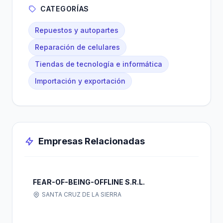
CATEGORÍAS
Repuestos y autopartes
Reparación de celulares
Tiendas de tecnología e informática
Importación y exportación
Empresas Relacionadas
FEAR-OF-BEING-OFFLINE S.R.L.
SANTA CRUZ DE LA SIERRA