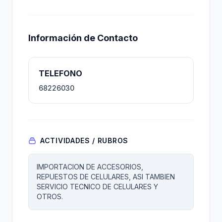
Información de Contacto
TELEFONO
68226030
ACTIVIDADES / RUBROS
IMPORTACION DE ACCESORIOS,
REPUESTOS DE CELULARES, ASI TAMBIEN
SERVICIO TECNICO DE CELULARES Y
OTROS.