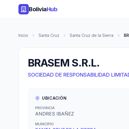
Bolivia
Hub
Inicio
Santa Cruz
Santa Cruz de la Sierra
BR
BRASEM S.R.L.
SOCIEDAD DE RESPONSABILIDAD LIMITA
UBICACIÓN
PROVINCIA
ANDRES IBAÑEZ
MUNICIPIO