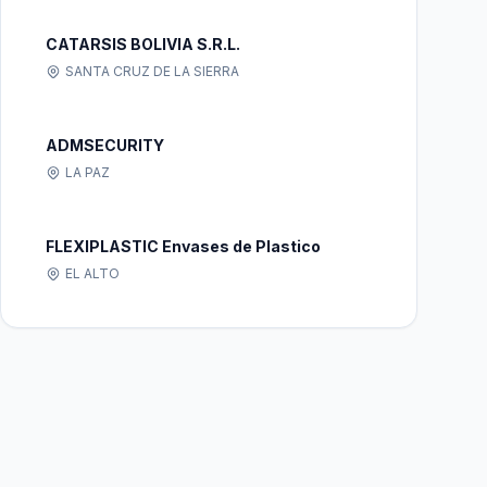
CATARSIS BOLIVIA S.R.L.
SANTA CRUZ DE LA SIERRA
ADMSECURITY
LA PAZ
FLEXIPLASTIC Envases de Plastico
EL ALTO