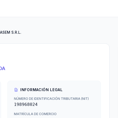
ASEM S.R.L.
DA
INFORMACIÓN LEGAL
NÚMERO DE IDENTIFICACIÓN TRIBUTARIA (NIT)
198968024
MATRÍCULA DE COMERCIO