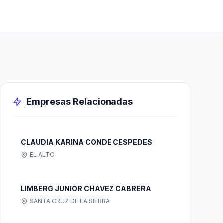
Empresas Relacionadas
CLAUDIA KARINA CONDE CESPEDES
EL ALTO
LIMBERG JUNIOR CHAVEZ CABRERA
SANTA CRUZ DE LA SIERRA