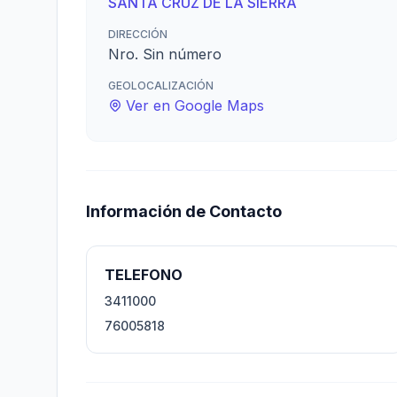
SANTA CRUZ DE LA SIERRA
DIRECCIÓN
Nro. Sin número
GEOLOCALIZACIÓN
Ver en Google Maps
Información de Contacto
TELEFONO
3411000
76005818