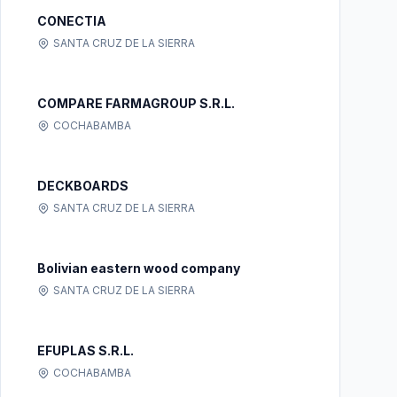
CONECTIA
SANTA CRUZ DE LA SIERRA
COMPARE FARMAGROUP S.R.L.
COCHABAMBA
DECKBOARDS
SANTA CRUZ DE LA SIERRA
Bolivian eastern wood company
SANTA CRUZ DE LA SIERRA
EFUPLAS S.R.L.
COCHABAMBA