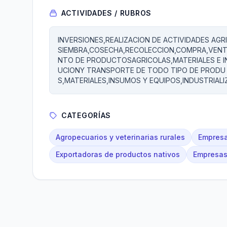
ACTIVIDADES / RUBROS
INVERSIONES,REALIZACION DE ACTIVIDADES AGR
SIEMBRA,COSECHA,RECOLECCION,COMPRA,VENT
NTO DE PRODUCTOSAGRICOLAS,MATERIALES E I
UCIONY TRANSPORTE DE TODO TIPO DE PRODU
S,MATERIALES,INSUMOS Y EQUIPOS,INDUSTRIAL
CATEGORÍAS
Agropecuarios y veterinarias rurales
Empresa
Exportadoras de productos nativos
Empresas 