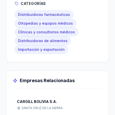
CATEGORÍAS
Distribuidoras farmacéuticas
Ortopedias y equipos médicos
Clínicas y consultorios médicos
Distribuidoras de alimentos
Importación y exportación
Empresas Relacionadas
CARGILL BOLIVIA S.A.
SANTA CRUZ DE LA SIERRA