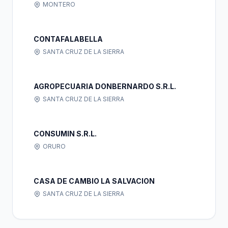
MONTERO
CONTAFALABELLA
SANTA CRUZ DE LA SIERRA
AGROPECUARIA DONBERNARDO S.R.L.
SANTA CRUZ DE LA SIERRA
CONSUMIN S.R.L.
ORURO
CASA DE CAMBIO LA SALVACION
SANTA CRUZ DE LA SIERRA