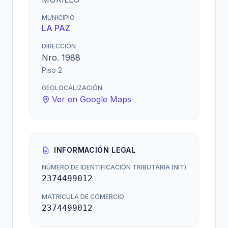
MUNICIPIO
LA PAZ
DIRECCIÓN
Nro. 1988
Piso 2
GEOLOCALIZACIÓN
Ver en Google Maps
INFORMACIÓN LEGAL
NÚMERO DE IDENTIFICACIÓN TRIBUTARIA (NIT)
2374499012
MATRÍCULA DE COMERCIO
2374499012