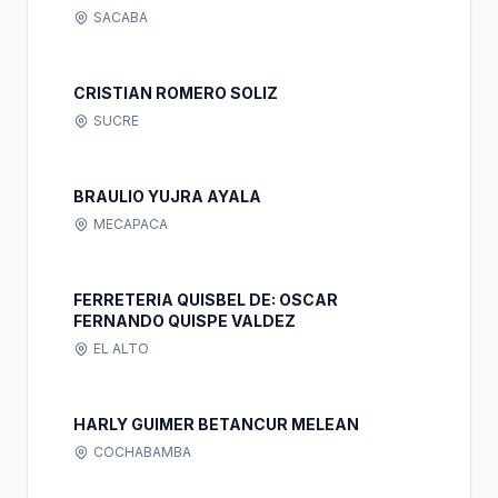
SACABA
CRISTIAN ROMERO SOLIZ
SUCRE
BRAULIO YUJRA AYALA
MECAPACA
FERRETERIA QUISBEL DE: OSCAR
FERNANDO QUISPE VALDEZ
EL ALTO
HARLY GUIMER BETANCUR MELEAN
COCHABAMBA