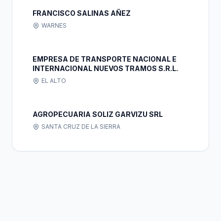
FRANCISCO SALINAS AÑEZ
WARNES
EMPRESA DE TRANSPORTE NACIONAL E
INTERNACIONAL NUEVOS TRAMOS S.R.L.
EL ALTO
AGROPECUARIA SOLIZ GARVIZU SRL
SANTA CRUZ DE LA SIERRA