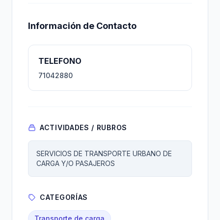
Información de Contacto
TELEFONO
71042880
ACTIVIDADES / RUBROS
SERVICIOS DE TRANSPORTE URBANO DE
CARGA Y/O PASAJEROS
CATEGORÍAS
Transporte de carga