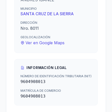
MUNICIPIO
SANTA CRUZ DE LA SIERRA
DIRECCIÓN
Nro. 8011
GEOLOCALIZACIÓN
Ver en Google Maps
INFORMACIÓN LEGAL
NÚMERO DE IDENTIFICACIÓN TRIBUTARIA (NIT)
9604908013
MATRÍCULA DE COMERCIO
9604908013