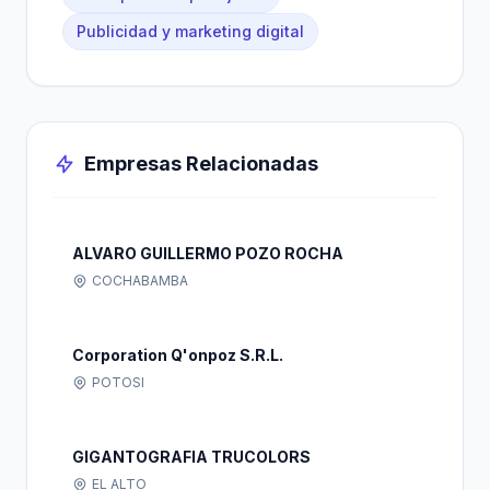
Publicidad y marketing digital
Empresas Relacionadas
ALVARO GUILLERMO POZO ROCHA
COCHABAMBA
Corporation Q'onpoz S.R.L.
POTOSI
GIGANTOGRAFIA TRUCOLORS
EL ALTO