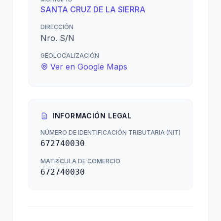
SANTA CRUZ DE LA SIERRA
DIRECCIÓN
Nro. S/N
GEOLOCALIZACIÓN
Ver en Google Maps
INFORMACIÓN LEGAL
NÚMERO DE IDENTIFICACIÓN TRIBUTARIA (NIT)
672740030
MATRÍCULA DE COMERCIO
672740030