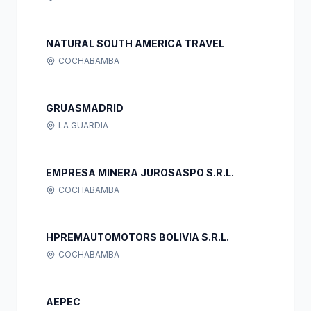
NATURAL SOUTH AMERICA TRAVEL
COCHABAMBA
GRUASMADRID
LA GUARDIA
EMPRESA MINERA JUROSASPO S.R.L.
COCHABAMBA
HPREMAUTOMOTORS BOLIVIA S.R.L.
COCHABAMBA
AEPEC