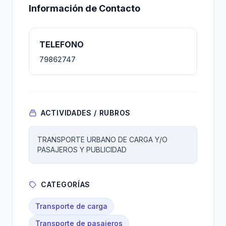
Información de Contacto
TELEFONO
79862747
ACTIVIDADES / RUBROS
TRANSPORTE URBANO DE CARGA Y/O
PASAJEROS Y PUBLICIDAD
CATEGORÍAS
Transporte de carga
Transporte de pasajeros