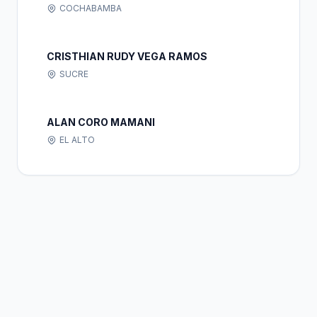
COCHABAMBA
CRISTHIAN RUDY VEGA RAMOS
SUCRE
ALAN CORO MAMANI
EL ALTO