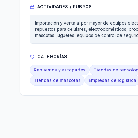
ACTIVIDADES / RUBROS
Importación y venta al por mayor de equipos elec
repuestos para celulares, electrodomésticos, produc
mascotas, juguetes, equipos de control de seguri
CATEGORÍAS
Repuestos y autopartes
Tiendas de tecnolog
Tiendas de mascotas
Empresas de logística