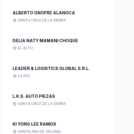
ALBERTO ONOFRE ALANOCA
SANTA CRUZ DE LA SIERRA
DELIA NATY MAMANI CHOQUE
EL ALTO
LEADER & LOGISTICS GLOBAL S.R.L.
LA PAZ
L.K.S. AUTO PIEZAS
SANTA CRUZ DE LA SIERRA
KI YONG LEE RAMOS
SANTA ANA DE YACUMA