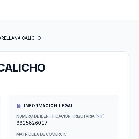
ORELLANA CALICHO
CALICHO
INFORMACIÓN LEGAL
NÚMERO DE IDENTIFICACIÓN TRIBUTARIA (NIT)
8825626017
MATRÍCULA DE COMERCIO