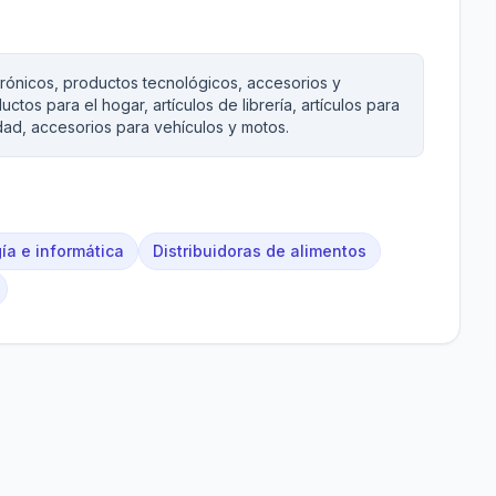
trónicos, productos tecnológicos, accesorios y
tos para el hogar, artículos de librería, artículos para
dad, accesorios para vehículos y motos.
ía e informática
Distribuidoras de alimentos