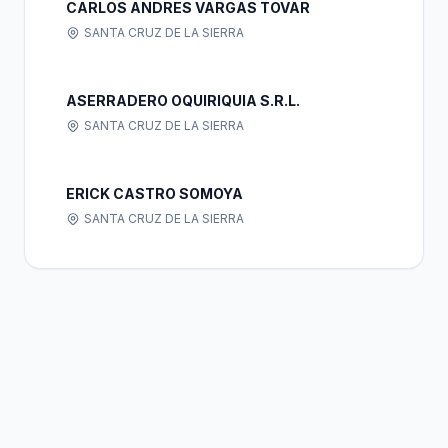
CARLOS ANDRES VARGAS TOVAR
SANTA CRUZ DE LA SIERRA
ASERRADERO OQUIRIQUIA S.R.L.
SANTA CRUZ DE LA SIERRA
ERICK CASTRO SOMOYA
SANTA CRUZ DE LA SIERRA