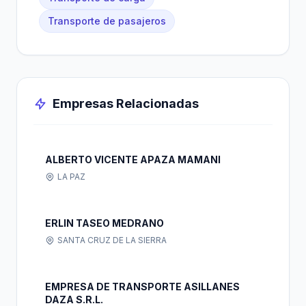
Transporte de pasajeros
Empresas Relacionadas
ALBERTO VICENTE APAZA MAMANI
LA PAZ
ERLIN TASEO MEDRANO
SANTA CRUZ DE LA SIERRA
EMPRESA DE TRANSPORTE ASILLANES
DAZA S.R.L.