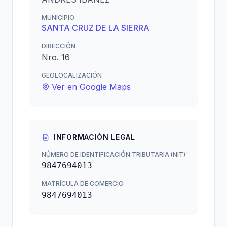
MUNICIPIO
SANTA CRUZ DE LA SIERRA
DIRECCIÓN
Nro. 16
GEOLOCALIZACIÓN
Ver en Google Maps
INFORMACIÓN LEGAL
NÚMERO DE IDENTIFICACIÓN TRIBUTARIA (NIT)
9847694013
MATRÍCULA DE COMERCIO
9847694013