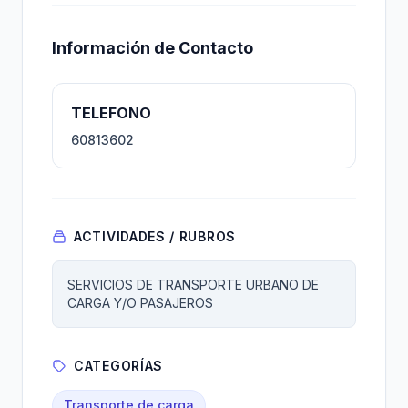
Información de Contacto
TELEFONO
60813602
ACTIVIDADES / RUBROS
SERVICIOS DE TRANSPORTE URBANO DE
CARGA Y/O PASAJEROS
CATEGORÍAS
Transporte de carga