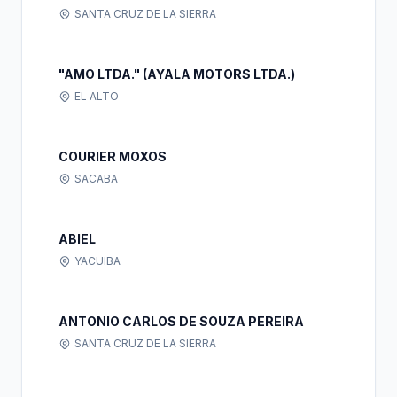
SANTA CRUZ DE LA SIERRA
"AMO LTDA." (AYALA MOTORS LTDA.)
EL ALTO
COURIER MOXOS
SACABA
ABIEL
YACUIBA
ANTONIO CARLOS DE SOUZA PEREIRA
SANTA CRUZ DE LA SIERRA