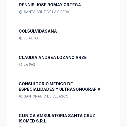
DENNIS JOSE ROMAY ORTEGA
SANTA CRUZ DE LA SIERRA
COLSULVIDASANA
EL ALTO
CLAUDIA ANDREA LOZANO ARZE
LA PAZ
CONSULTORIO MEDICO DE
ESPECIALIDADES Y ULTRASONOGRAFIA
SAN IGNACIO DE VELASCO
CLINICA AMBULATORIA SANTA CRUZ
ISOMED S.R.L.