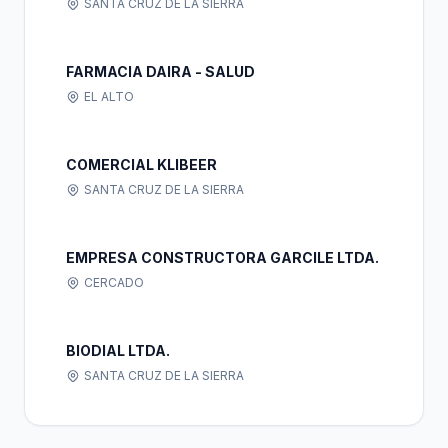
SANTA CRUZ DE LA SIERRA
FARMACIA DAIRA - SALUD
EL ALTO
COMERCIAL KLIBEER
SANTA CRUZ DE LA SIERRA
EMPRESA CONSTRUCTORA GARCILE LTDA.
CERCADO
BIODIAL LTDA.
SANTA CRUZ DE LA SIERRA