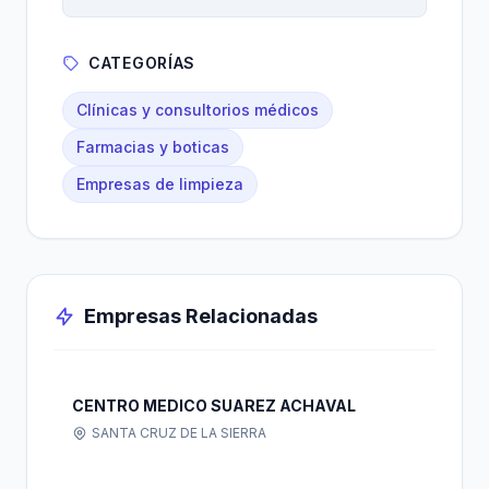
CATEGORÍAS
Clínicas y consultorios médicos
Farmacias y boticas
Empresas de limpieza
Empresas Relacionadas
CENTRO MEDICO SUAREZ ACHAVAL
SANTA CRUZ DE LA SIERRA