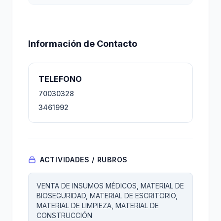
Información de Contacto
TELEFONO
70030328
3461992
ACTIVIDADES / RUBROS
VENTA DE INSUMOS MÉDICOS, MATERIAL DE
BIOSEGURIDAD, MATERIAL DE ESCRITORIO,
MATERIAL DE LIMPIEZA, MATERIAL DE
CONSTRUCCIÓN