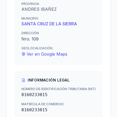
PROVINCIA
ANDRES IBAÑEZ
MUNICIPIO
SANTA CRUZ DE LA SIERRA
DIRECCIÓN
Nro. 109
GEOLOCALIZACIÓN
Ver en Google Maps
INFORMACIÓN LEGAL
NÚMERO DE IDENTIFICACIÓN TRIBUTARIA (NIT)
8160233015
MATRÍCULA DE COMERCIO
8160233015