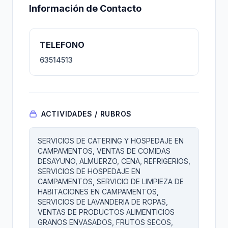
Información de Contacto
TELEFONO
63514513
ACTIVIDADES / RUBROS
SERVICIOS DE CATERING Y HOSPEDAJE EN
CAMPAMENTOS, VENTAS DE COMIDAS
DESAYUNO, ALMUERZO, CENA, REFRIGERIOS,
SERVICIOS DE HOSPEDAJE EN
CAMPAMENTOS, SERVICIO DE LIMPIEZA DE
HABITACIONES EN CAMPAMENTOS,
SERVICIOS DE LAVANDERIA DE ROPAS,
VENTAS DE PRODUCTOS ALIMENTICIOS
GRANOS ENVASADOS, FRUTOS SECOS,