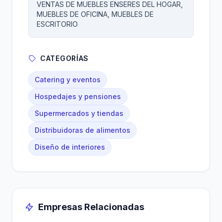
VENTAS DE MUEBLES ENSERES DEL HOGAR,
MUEBLES DE OFICINA, MUEBLES DE
ESCRITORIO
CATEGORÍAS
Catering y eventos
Hospedajes y pensiones
Supermercados y tiendas
Distribuidoras de alimentos
Diseño de interiores
Empresas Relacionadas