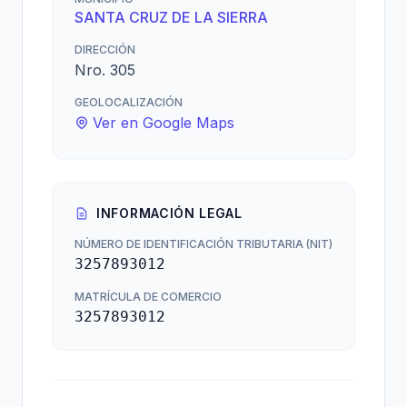
SANTA CRUZ DE LA SIERRA
DIRECCIÓN
Nro. 305
GEOLOCALIZACIÓN
Ver en Google Maps
INFORMACIÓN LEGAL
NÚMERO DE IDENTIFICACIÓN TRIBUTARIA (NIT)
3257893012
MATRÍCULA DE COMERCIO
3257893012