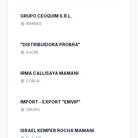
GRUPO CEOQUIM S.R.L.
WARNES
"DISTRIBUIDORA PROBRA"
SUCRE
IRMA CALLISAYA MAMANI
COBIJA
IMPORT - EXPORT "EMVIP"
ORURO
ISRAEL KEMPER ROCHA MAMANI