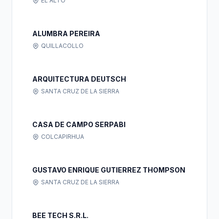
EL ALTO
ALUMBRA PEREIRA
QUILLACOLLO
ARQUITECTURA DEUTSCH
SANTA CRUZ DE LA SIERRA
CASA DE CAMPO SERPABI
COLCAPIRHUA
GUSTAVO ENRIQUE GUTIERREZ THOMPSON
SANTA CRUZ DE LA SIERRA
BEE TECH S.R.L.