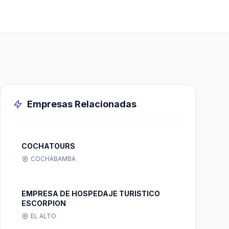
Empresas Relacionadas
COCHATOURS
COCHABAMBA
EMPRESA DE HOSPEDAJE TURISTICO
ESCORPION
EL ALTO