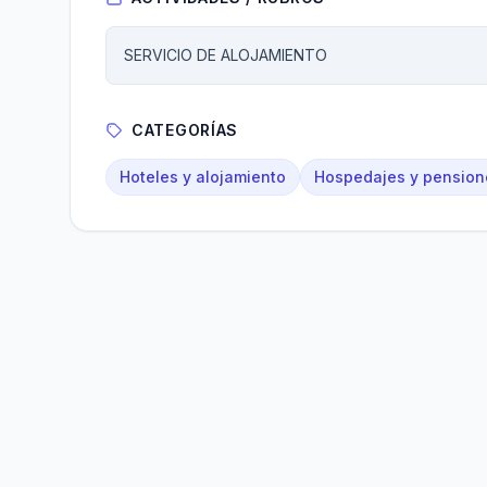
SERVICIO DE ALOJAMIENTO
CATEGORÍAS
Hoteles y alojamiento
Hospedajes y pension