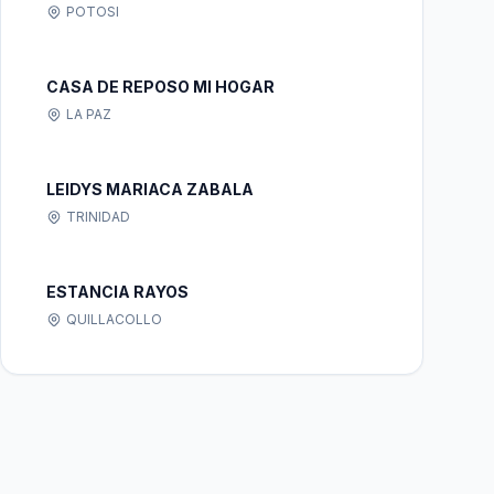
POTOSI
CASA DE REPOSO MI HOGAR
LA PAZ
LEIDYS MARIACA ZABALA
TRINIDAD
ESTANCIA RAYOS
QUILLACOLLO