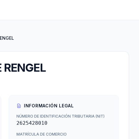
RENGEL
E RENGEL
INFORMACIÓN LEGAL
NÚMERO DE IDENTIFICACIÓN TRIBUTARIA (NIT)
2625428010
MATRÍCULA DE COMERCIO