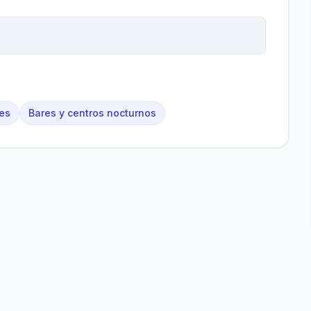
es
Bares y centros nocturnos