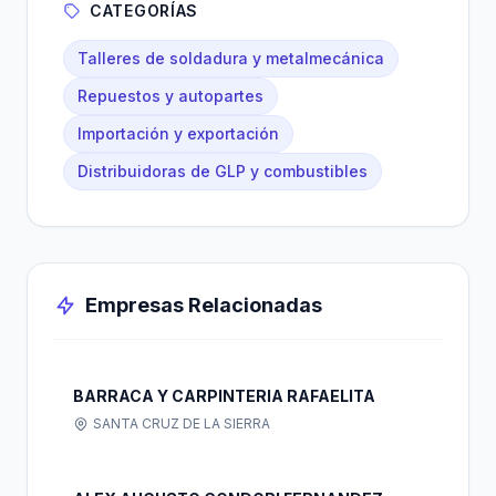
CATEGORÍAS
Talleres de soldadura y metalmecánica
Repuestos y autopartes
Importación y exportación
Distribuidoras de GLP y combustibles
Empresas Relacionadas
BARRACA Y CARPINTERIA RAFAELITA
SANTA CRUZ DE LA SIERRA