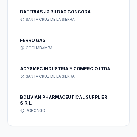
BATERIAS JP BILBAO GONGORA
SANTA CRUZ DE LA SIERRA
FERRO GAS
COCHABAMBA
ACYSMEC INDUSTRIA Y COMERCIO LTDA.
SANTA CRUZ DE LA SIERRA
BOLIVIAN PHARMACEUTICAL SUPPLIER
S.R.L.
PORONGO