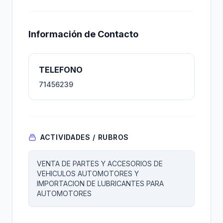
Información de Contacto
TELEFONO
71456239
ACTIVIDADES / RUBROS
VENTA DE PARTES Y ACCESORIOS DE
VEHICULOS AUTOMOTORES Y
IMPORTACION DE LUBRICANTES PARA
AUTOMOTORES