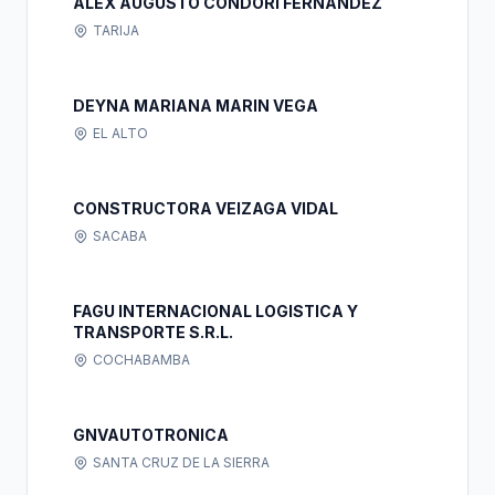
ALEX AUGUSTO CONDORI FERNANDEZ
TARIJA
DEYNA MARIANA MARIN VEGA
EL ALTO
CONSTRUCTORA VEIZAGA VIDAL
SACABA
FAGU INTERNACIONAL LOGISTICA Y
TRANSPORTE S.R.L.
COCHABAMBA
GNVAUTOTRONICA
SANTA CRUZ DE LA SIERRA