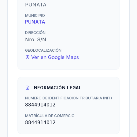
PUNATA
MUNICIPIO
PUNATA
DIRECCIÓN
Nro. S/N
GEOLOCALIZACIÓN
Ver en Google Maps
INFORMACIÓN LEGAL
NÚMERO DE IDENTIFICACIÓN TRIBUTARIA (NIT)
8844914012
MATRÍCULA DE COMERCIO
8844914012