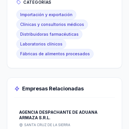
CATEGORÍAS
Importación y exportación
Clínicas y consultorios médicos
Distribuidoras farmacéuticas
Laboratorios clínicos
Fábricas de alimentos procesados
Empresas Relacionadas
AGENCIA DESPACHANTE DE ADUANA
ARMAZA S.R.L.
SANTA CRUZ DE LA SIERRA