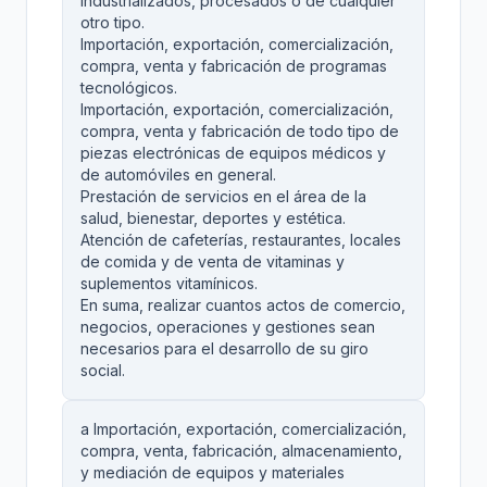
industrializados, procesados o de cualquier
otro tipo.
Importación, exportación, comercialización,
compra, venta y fabricación de programas
tecnológicos.
Importación, exportación, comercialización,
compra, venta y fabricación de todo tipo de
piezas electrónicas de equipos médicos y
de automóviles en general.
Prestación de servicios en el área de la
salud, bienestar, deportes y estética.
Atención de cafeterías, restaurantes, locales
de comida y de venta de vitaminas y
suplementos vitamínicos.
En suma, realizar cuantos actos de comercio,
negocios, operaciones y gestiones sean
necesarios para el desarrollo de su giro
social.
a Importación, exportación, comercialización,
compra, venta, fabricación, almacenamiento,
y mediación de equipos y materiales