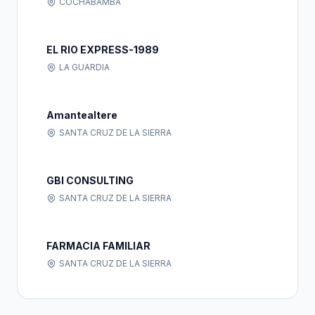
COCHABAMBA
EL RIO EXPRESS-1989
LA GUARDIA
Amantealtere
SANTA CRUZ DE LA SIERRA
GBI CONSULTING
SANTA CRUZ DE LA SIERRA
FARMACIA FAMILIAR
SANTA CRUZ DE LA SIERRA