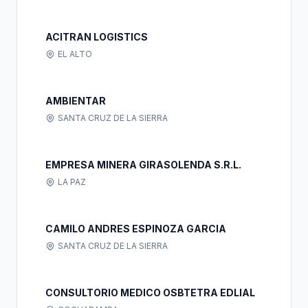
ACITRAN LOGISTICS
EL ALTO
AMBIENTAR
SANTA CRUZ DE LA SIERRA
EMPRESA MINERA GIRASOLENDA S.R.L.
LA PAZ
CAMILO ANDRES ESPINOZA GARCIA
SANTA CRUZ DE LA SIERRA
CONSULTORIO MEDICO OSBTETRA EDLIAL