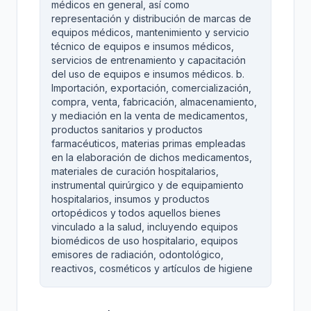
médicos en general, así como
representación y distribución de marcas de
equipos médicos, mantenimiento y servicio
técnico de equipos e insumos médicos,
servicios de entrenamiento y capacitación
del uso de equipos e insumos médicos. b.
Importación, exportación, comercialización,
compra, venta, fabricación, almacenamiento,
y mediación en la venta de medicamentos,
productos sanitarios y productos
farmacéuticos, materias primas empleadas
en la elaboración de dichos medicamentos,
materiales de curación hospitalarios,
instrumental quirúrgico y de equipamiento
hospitalarios, insumos y productos
ortopédicos y todos aquellos bienes
vinculado a la salud, incluyendo equipos
biomédicos de uso hospitalario, equipos
emisores de radiación, odontológico,
reactivos, cosméticos y artículos de higiene