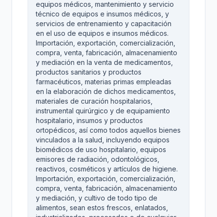
equipos médicos, mantenimiento y servicio
técnico de equipos e insumos médicos, y
servicios de entrenamiento y capacitación
en el uso de equipos e insumos médicos.
Importación, exportación, comercialización,
compra, venta, fabricación, almacenamiento
y mediación en la venta de medicamentos,
productos sanitarios y productos
farmacéuticos, materias primas empleadas
en la elaboración de dichos medicamentos,
materiales de curación hospitalarios,
instrumental quirúrgico y de equipamiento
hospitalario, insumos y productos
ortopédicos, así como todos aquellos bienes
vinculados a la salud, incluyendo equipos
biomédicos de uso hospitalario, equipos
emisores de radiación, odontológicos,
reactivos, cosméticos y artículos de higiene.
Importación, exportación, comercialización,
compra, venta, fabricación, almacenamiento
y mediación, y cultivo de todo tipo de
alimentos, sean estos frescos, enlatados,