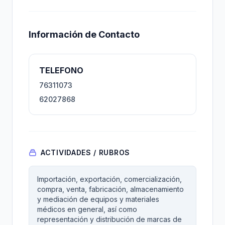
Información de Contacto
TELEFONO
76311073
62027868
ACTIVIDADES / RUBROS
Importación, exportación, comercialización,
compra, venta, fabricación, almacenamiento
y mediación de equipos y materiales
médicos en general, así como
representación y distribución de marcas de