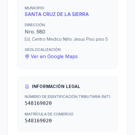
MUNICIPIO
SANTA CRUZ DE LA SIERRA
DIRECCIÓN
Nro. 580
Ed. Centro Medico Niño Jesus Piso piso 5
GEOLOCALIZACIÓN
Ver en Google Maps
INFORMACIÓN LEGAL
NÚMERO DE IDENTIFICACIÓN TRIBUTARIA (NIT)
548169020
MATRÍCULA DE COMERCIO
548169020