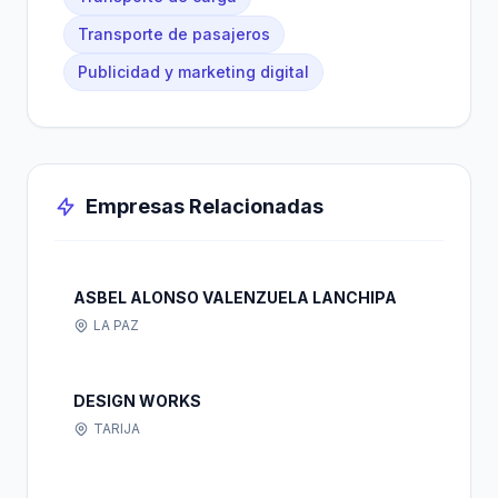
Transporte de pasajeros
Publicidad y marketing digital
Empresas Relacionadas
ASBEL ALONSO VALENZUELA LANCHIPA
LA PAZ
DESIGN WORKS
TARIJA