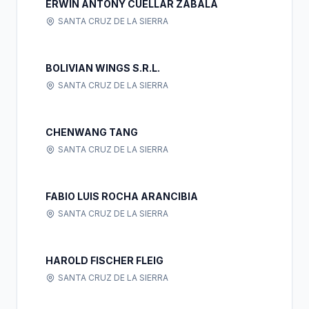
ERWIN ANTONY CUELLAR ZABALA
SANTA CRUZ DE LA SIERRA
BOLIVIAN WINGS S.R.L.
SANTA CRUZ DE LA SIERRA
CHENWANG TANG
SANTA CRUZ DE LA SIERRA
FABIO LUIS ROCHA ARANCIBIA
SANTA CRUZ DE LA SIERRA
HAROLD FISCHER FLEIG
SANTA CRUZ DE LA SIERRA