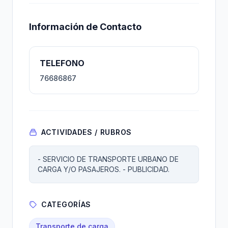
Información de Contacto
TELEFONO
76686867
ACTIVIDADES / RUBROS
- SERVICIO DE TRANSPORTE URBANO DE
CARGA Y/O PASAJEROS. - PUBLICIDAD.
CATEGORÍAS
Transporte de carga