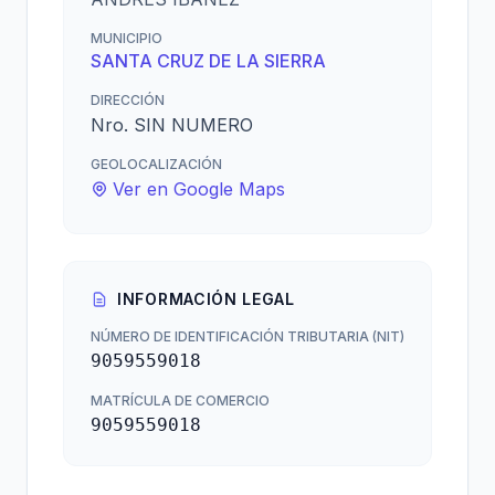
MUNICIPIO
SANTA CRUZ DE LA SIERRA
DIRECCIÓN
Nro. SIN NUMERO
GEOLOCALIZACIÓN
Ver en Google Maps
INFORMACIÓN LEGAL
NÚMERO DE IDENTIFICACIÓN TRIBUTARIA (NIT)
9059559018
MATRÍCULA DE COMERCIO
9059559018