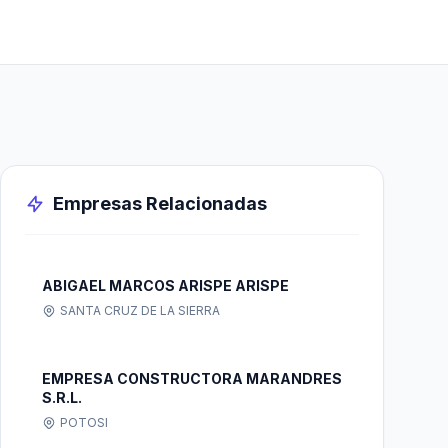
Empresas Relacionadas
ABIGAEL MARCOS ARISPE ARISPE
SANTA CRUZ DE LA SIERRA
EMPRESA CONSTRUCTORA MARANDRES
S.R.L.
POTOSI