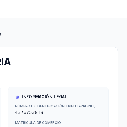
A
IA
INFORMACIÓN LEGAL
NÚMERO DE IDENTIFICACIÓN TRIBUTARIA (NIT)
4376753019
MATRÍCULA DE COMERCIO