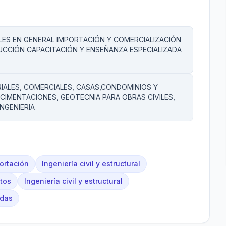
LES EN GENERAL IMPORTACIÓN Y COMERCIALIZACIÓN
UCCIÓN CAPACITACIÓN Y ENSEÑANZA ESPECIALIZADA
RIALES, COMERCIALES, CASAS,CONDOMINIOS Y
CIMENTACIONES, GEOTECNIA PARA OBRAS CIVILES,
NGENIERIA
ortación
Ingeniería civil y estructural
utos
Ingeniería civil y estructural
ndas