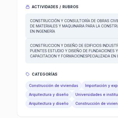
ACTIVIDADES / RUBROS
CONSTRUCCIÓN Y CONSULTORÍA DE OBRAS CIVI
DE MATERIALES Y MAQUINARIA PARA LA CONSTR
EN INGENIERÍA
CONSTRUCCION Y DISEÑO DE EDIFICIOS INDUST
PUENTES ESTUDIO Y DISEÑO DE FUNDACIONES Y
CAPACITACION Y FORMACIONESPECIALIZADA EN I
CATEGORÍAS
Construcción de viviendas
Importación y exp
Arquitectura y diseño
Universidades e instit
Arquitectura y diseño
Construcción de vivie