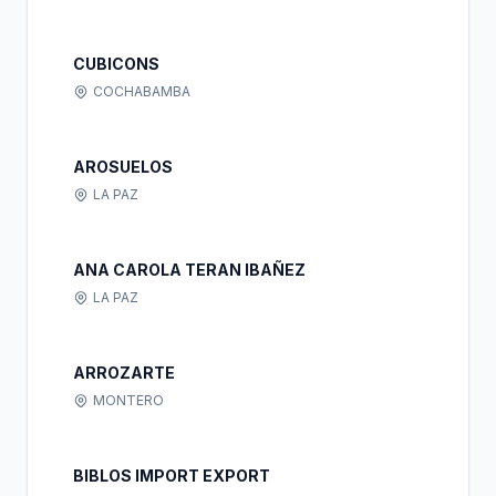
CUBICONS
COCHABAMBA
AROSUELOS
LA PAZ
ANA CAROLA TERAN IBAÑEZ
LA PAZ
ARROZARTE
MONTERO
BIBLOS IMPORT EXPORT