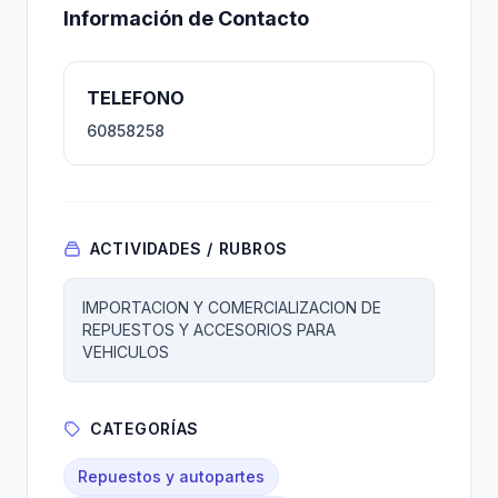
Información de Contacto
TELEFONO
60858258
ACTIVIDADES / RUBROS
IMPORTACION Y COMERCIALIZACION DE
REPUESTOS Y ACCESORIOS PARA
VEHICULOS
CATEGORÍAS
Repuestos y autopartes