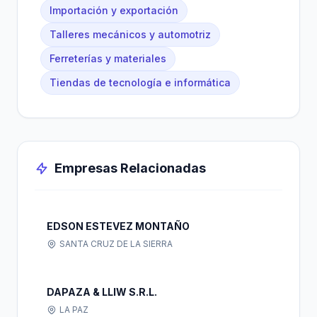
Importación y exportación
Talleres mecánicos y automotriz
Ferreterías y materiales
Tiendas de tecnología e informática
Empresas Relacionadas
EDSON ESTEVEZ MONTAÑO
SANTA CRUZ DE LA SIERRA
DAPAZA & LLIW S.R.L.
LA PAZ