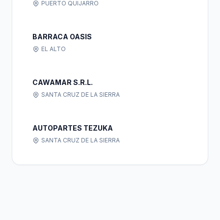
PUERTO QUIJARRO
BARRACA OASIS
EL ALTO
CAWAMAR S.R.L.
SANTA CRUZ DE LA SIERRA
AUTOPARTES TEZUKA
SANTA CRUZ DE LA SIERRA