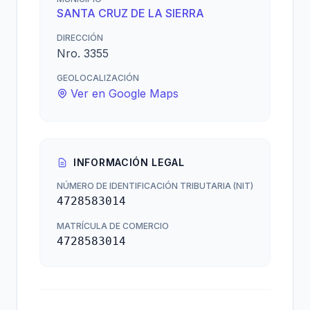
SANTA CRUZ DE LA SIERRA
DIRECCIÓN
Nro. 3355
GEOLOCALIZACIÓN
Ver en Google Maps
INFORMACIÓN LEGAL
NÚMERO DE IDENTIFICACIÓN TRIBUTARIA (NIT)
4728583014
MATRÍCULA DE COMERCIO
4728583014