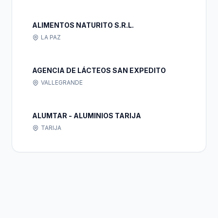
ALIMENTOS NATURITO S.R.L.
LA PAZ
AGENCIA DE LÁCTEOS SAN EXPEDITO
VALLEGRANDE
ALUMTAR - ALUMINIOS TARIJA
TARIJA