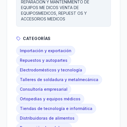
REPARACION Y MANTENIMIENTO DE
EQUIPOS ME DICOS VENTA DE
EQUIPOSMEDICOS, REPUEST OS Y
ACCESORIOS MEDICOS
CATEGORÍAS
Importación y exportación
Repuestos y autopartes
Electrodomésticos y tecnología
Talleres de soldadura y metalmecánica
Consultoría empresarial
Ortopedias y equipos médicos
Tiendas de tecnología e informática
Distribuidoras de alimentos