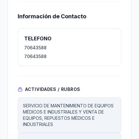
Información de Contacto
TELEFONO
70643588
70643588
ACTIVIDADES / RUBROS
SERVICIO DE MANTENIMIENTO DE EQUIPOS
MÉDICOS E INDUSTRIALES Y VENTA DE
EQUIPOS, REPUESTOS MÉDICOS E
INDUSTRIALES