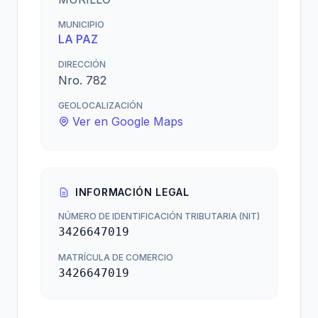
MUNICIPIO
LA PAZ
DIRECCIÓN
Nro. 782
GEOLOCALIZACIÓN
Ver en Google Maps
INFORMACIÓN LEGAL
NÚMERO DE IDENTIFICACIÓN TRIBUTARIA (NIT)
3426647019
MATRÍCULA DE COMERCIO
3426647019