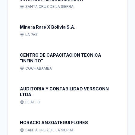
SANTA CRUZ DE LA SIERRA
Minera Rare X Bolivia S.A.
LA PAZ
CENTRO DE CAPACITACION TECNICA
"INFINITO"
COCHABAMBA
AUDITORIA Y CONTABILIDAD VERSCONN
LTDA.
EL ALTO
HORACIO ANZOATEGUI FLORES
SANTA CRUZ DE LA SIERRA