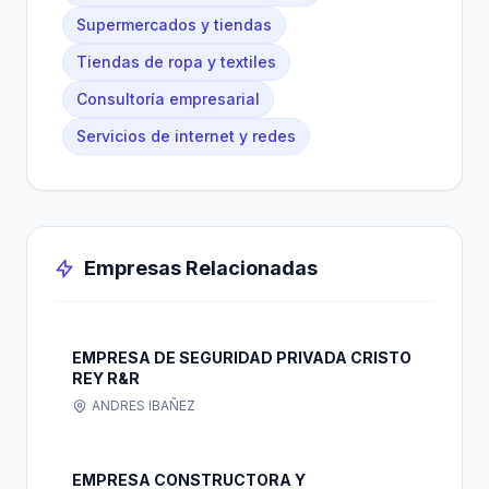
Supermercados y tiendas
Tiendas de ropa y textiles
Consultoría empresarial
Servicios de internet y redes
Empresas Relacionadas
EMPRESA DE SEGURIDAD PRIVADA CRISTO
REY R&R
ANDRES IBAÑEZ
EMPRESA CONSTRUCTORA Y