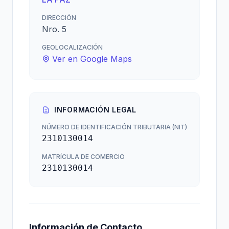
DIRECCIÓN
Nro. 5
GEOLOCALIZACIÓN
Ver en Google Maps
INFORMACIÓN LEGAL
NÚMERO DE IDENTIFICACIÓN TRIBUTARIA (NIT)
2310130014
MATRÍCULA DE COMERCIO
2310130014
Información de Contacto