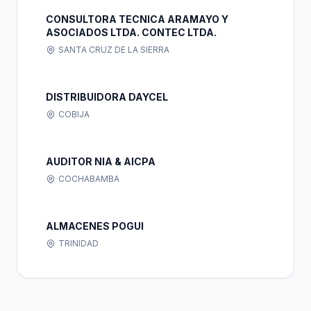
CONSULTORA TECNICA ARAMAYO Y
ASOCIADOS LTDA. CONTEC LTDA.
SANTA CRUZ DE LA SIERRA
DISTRIBUIDORA DAYCEL
COBIJA
AUDITOR NIA & AICPA
COCHABAMBA
ALMACENES POGUI
TRINIDAD