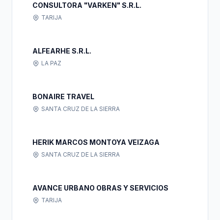
CONSULTORA "VARKEN" S.R.L.
TARIJA
ALFEARHE S.R.L.
LA PAZ
BONAIRE TRAVEL
SANTA CRUZ DE LA SIERRA
HERIK MARCOS MONTOYA VEIZAGA
SANTA CRUZ DE LA SIERRA
AVANCE URBANO OBRAS Y SERVICIOS
TARIJA