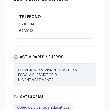
TELEFONO
2710404
67331121
ACTIVIDADES / RUBROS
SERVICIOS: PROVISION DE MATERIAL
ESCOLA R, ESCRITORIO,
HIGIENE,VESTIMENTA
CATEGORÍAS
Colegios y centros educativos