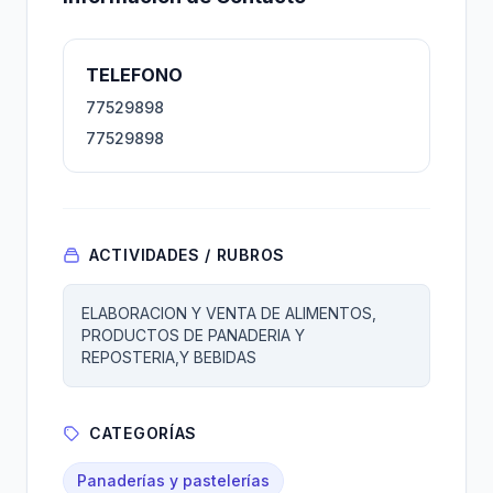
TELEFONO
77529898
77529898
ACTIVIDADES / RUBROS
ELABORACION Y VENTA DE ALIMENTOS,
PRODUCTOS DE PANADERIA Y
REPOSTERIA,Y BEBIDAS
CATEGORÍAS
Panaderías y pastelerías