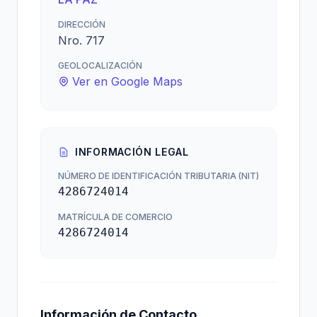
DIRECCIÓN
Nro. 717
GEOLOCALIZACIÓN
Ver en Google Maps
INFORMACIÓN LEGAL
NÚMERO DE IDENTIFICACIÓN TRIBUTARIA (NIT)
4286724014
MATRÍCULA DE COMERCIO
4286724014
Información de Contacto