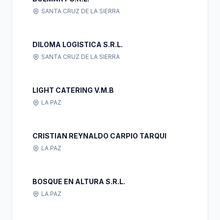
SANTA CRUZ DE LA SIERRA
DILOMA LOGISTICA S.R.L.
SANTA CRUZ DE LA SIERRA
LIGHT CATERING V.M.B
LA PAZ
CRISTIAN REYNALDO CARPIO TARQUI
LA PAZ
BOSQUE EN ALTURA S.R.L.
LA PAZ