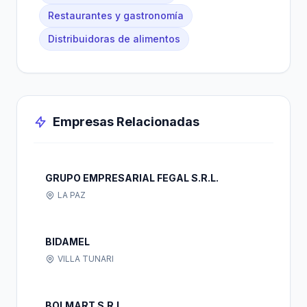
Restaurantes y gastronomía
Distribuidoras de alimentos
Empresas Relacionadas
GRUPO EMPRESARIAL FEGAL S.R.L.
LA PAZ
BIDAMEL
VILLA TUNARI
BOLMART S.R.L.