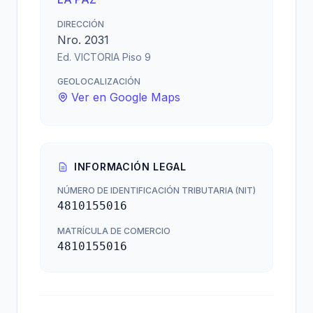
DIRECCIÓN
Nro. 2031
Ed. VICTORIA Piso 9
GEOLOCALIZACIÓN
Ver en Google Maps
INFORMACIÓN LEGAL
NÚMERO DE IDENTIFICACIÓN TRIBUTARIA (NIT)
4810155016
MATRÍCULA DE COMERCIO
4810155016