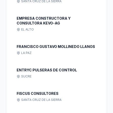
SANTA CRUZ DE LA SIERRA
EMPRESA CONSTRUCTORA Y
CONSULTORA KEVO-AG
EL ALTO
FRANCISCO GUSTAVO MOLLINEDO LLANOS
LA PAZ
ENTRYC PULSERAS DE CONTROL
SUCRE
FISCUS CONSULTORES
SANTA CRUZ DE LA SIERRA