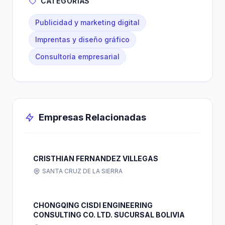
CATEGORÍAS
Publicidad y marketing digital
Imprentas y diseño gráfico
Consultoría empresarial
Empresas Relacionadas
CRISTHIAN FERNANDEZ VILLEGAS
SANTA CRUZ DE LA SIERRA
CHONGQING CISDI ENGINEERING
CONSULTING CO. LTD. SUCURSAL BOLIVIA