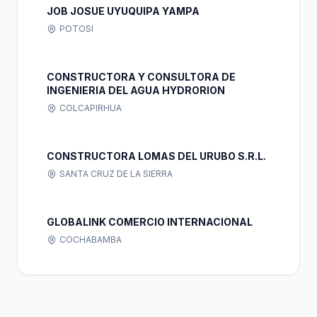
JOB JOSUE UYUQUIPA YAMPA
POTOSI
CONSTRUCTORA Y CONSULTORA DE
INGENIERIA DEL AGUA HYDRORION
COLCAPIRHUA
CONSTRUCTORA LOMAS DEL URUBO S.R.L.
SANTA CRUZ DE LA SIERRA
GLOBALINK COMERCIO INTERNACIONAL
COCHABAMBA