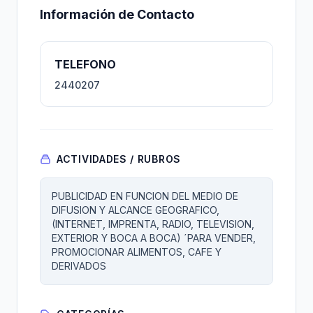
Información de Contacto
TELEFONO
2440207
ACTIVIDADES / RUBROS
PUBLICIDAD EN FUNCION DEL MEDIO DE
DIFUSION Y ALCANCE GEOGRAFICO,
(INTERNET, IMPRENTA, RADIO, TELEVISION,
EXTERIOR Y BOCA A BOCA) ´PARA VENDER,
PROMOCIONAR ALIMENTOS, CAFE Y
DERIVADOS