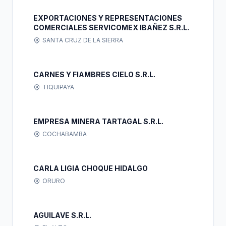
EXPORTACIONES Y REPRESENTACIONES
COMERCIALES SERVICOMEX IBAÑEZ S.R.L.
SANTA CRUZ DE LA SIERRA
CARNES Y FIAMBRES CIELO S.R.L.
TIQUIPAYA
EMPRESA MINERA TARTAGAL S.R.L.
COCHABAMBA
CARLA LIGIA CHOQUE HIDALGO
ORURO
AGUILAVE S.R.L.