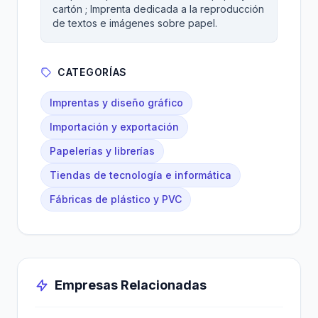
cartón ; Imprenta dedicada a la reproducción
de textos e imágenes sobre papel.
CATEGORÍAS
Imprentas y diseño gráfico
Importación y exportación
Papelerías y librerías
Tiendas de tecnología e informática
Fábricas de plástico y PVC
Empresas Relacionadas