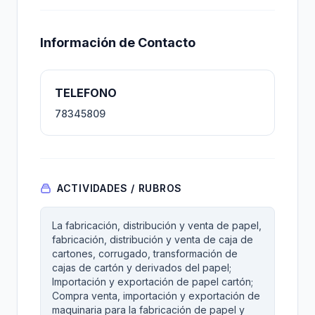
Información de Contacto
TELEFONO
78345809
ACTIVIDADES / RUBROS
La fabricación, distribución y venta de papel,
fabricación, distribución y venta de caja de
cartones, corrugado, transformación de
cajas de cartón y derivados del papel;
Importación y exportación de papel cartón;
Compra venta, importación y exportación de
maquinaria para la fabricación de papel y