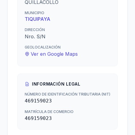
QUILLACOLLO
MUNICIPIO
TIQUIPAYA
DIRECCIÓN
Nro. S/N
GEOLOCALIZACIÓN
Ver en Google Maps
INFORMACIÓN LEGAL
NÚMERO DE IDENTIFICACIÓN TRIBUTARIA (NIT)
469159023
MATRÍCULA DE COMERCIO
469159023