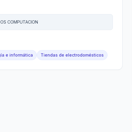
IPOS COMPUTACION
ía e informática
Tiendas de electrodomésticos