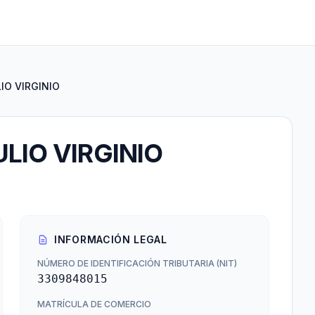
IO VIRGINIO
LIO VIRGINIO
INFORMACIÓN LEGAL
NÚMERO DE IDENTIFICACIÓN TRIBUTARIA (NIT)
3309848015
MATRÍCULA DE COMERCIO