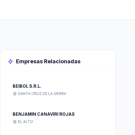
Empresas Relacionadas
BEIBOL S.R.L.
SANTA CRUZ DE LA SIERRA
BENJAMIN CANAVIRI ROJAS
EL ALTO