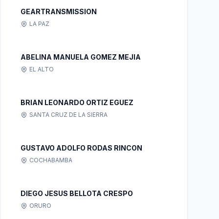
GEARTRANSMISSION
LA PAZ
ABELINA MANUELA GOMEZ MEJIA
EL ALTO
BRIAN LEONARDO ORTIZ EGUEZ
SANTA CRUZ DE LA SIERRA
GUSTAVO ADOLFO RODAS RINCON
COCHABAMBA
DIEGO JESUS BELLOTA CRESPO
ORURO