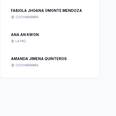
FABIOLA JHOANA OMONTE MENDOZA
COCHABAMBA
ANA AN KWON
LA PAZ
AMANDA JIMENA QUINTEROS
COCHABAMBA