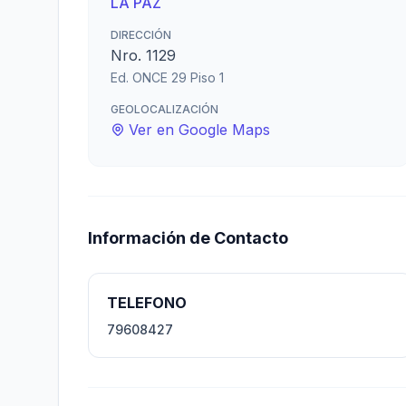
LA PAZ
DIRECCIÓN
Nro. 1129
Ed. ONCE 29 Piso 1
GEOLOCALIZACIÓN
Ver en Google Maps
Información de Contacto
TELEFONO
79608427