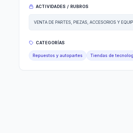
ACTIVIDADES / RUBROS
VENTA DE PARTES, PIEZAS, ACCESORIOS Y EQU
CATEGORÍAS
Repuestos y autopartes
Tiendas de tecnolog