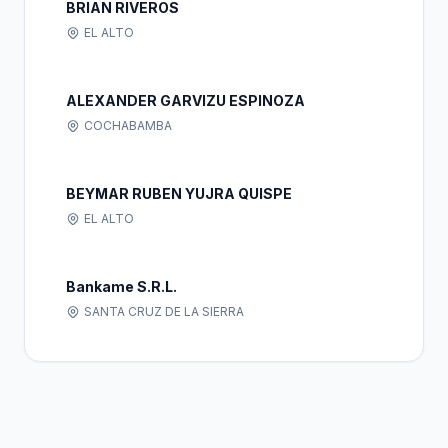
BRIAN RIVEROS
EL ALTO
ALEXANDER GARVIZU ESPINOZA
COCHABAMBA
BEYMAR RUBEN YUJRA QUISPE
EL ALTO
Bankame S.R.L.
SANTA CRUZ DE LA SIERRA