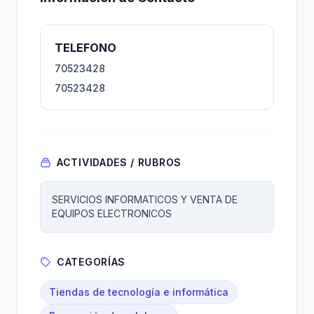
TELEFONO
70523428
70523428
ACTIVIDADES / RUBROS
SERVICIOS INFORMATICOS Y VENTA DE
EQUIPOS ELECTRONICOS
CATEGORÍAS
Tiendas de tecnología e informática