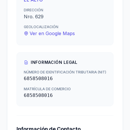
DIRECCIÓN
Nro. 629
GEOLOCALIZACIÓN
Ver en Google Maps
INFORMACIÓN LEGAL
NÚMERO DE IDENTIFICACIÓN TRIBUTARIA (NIT)
6858508016
MATRÍCULA DE COMERCIO
6858508016
Información de Contacto