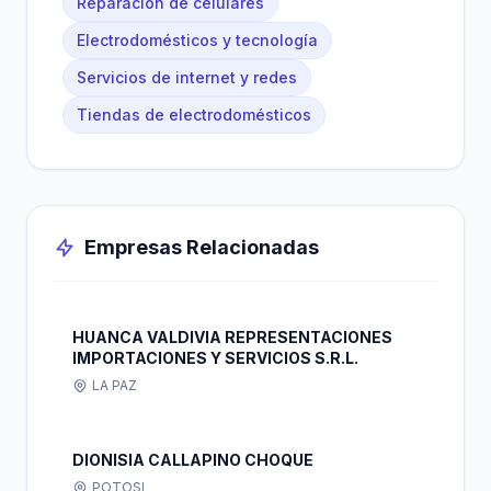
Reparación de celulares
Electrodomésticos y tecnología
Servicios de internet y redes
Tiendas de electrodomésticos
Empresas Relacionadas
HUANCA VALDIVIA REPRESENTACIONES
IMPORTACIONES Y SERVICIOS S.R.L.
LA PAZ
DIONISIA CALLAPINO CHOQUE
POTOSI