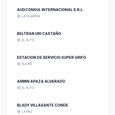
AUDCONSUL INTERNACIONAL S.R.L.
LA GUARDIA
BELTRAN URI CASTAÑO
EL ALTO
ESTACION DE SERVICIO SUPER GRIFO
SUCRE
ARMIN APAZA ALVARADO
EL ALTO
BLADY VILLASANTE CONDE
LA PAZ