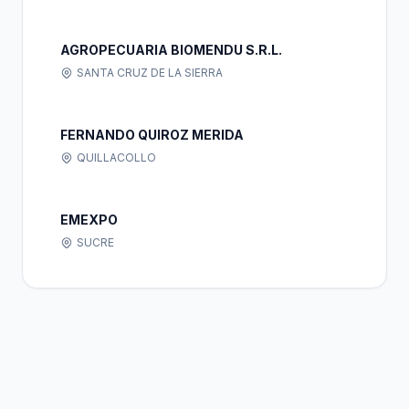
AGROPECUARIA BIOMENDU S.R.L.
SANTA CRUZ DE LA SIERRA
FERNANDO QUIROZ MERIDA
QUILLACOLLO
EMEXPO
SUCRE