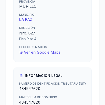
PROVINCIA
MURILLO
MUNICIPIO
LA PAZ
DIRECCIÓN
Nro. 827
Piso Piso 4
GEOLOCALIZACIÓN
Ver en Google Maps
INFORMACIÓN LEGAL
NÚMERO DE IDENTIFICACIÓN TRIBUTARIA (NIT)
434547020
MATRÍCULA DE COMERCIO
434547020