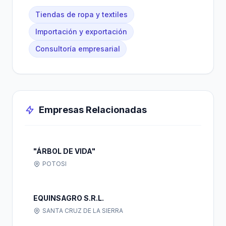
Tiendas de ropa y textiles
Importación y exportación
Consultoría empresarial
Empresas Relacionadas
"ÁRBOL DE VIDA"
POTOSI
EQUINSAGRO S.R.L.
SANTA CRUZ DE LA SIERRA