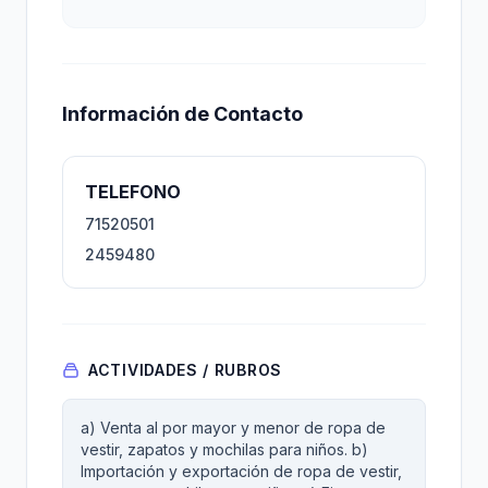
Información de Contacto
TELEFONO
71520501
2459480
ACTIVIDADES / RUBROS
a) Venta al por mayor y menor de ropa de
vestir, zapatos y mochilas para niños. b)
Importación y exportación de ropa de vestir,