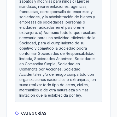
zapatos y mochilas para niños c) Ejercer
mandatos, representaciones, agencias,
franquicias, corresponsalía de empresas y
sociedades, y la administración de bienes y
empresas de sociedades, personas o
entidades radicadas en el país o en el
extranjero. c) Asimismo todo lo que resultare
necesario para una actividad eficiente de la
Sociedad, para el cumplimiento de su
objetivo y cometido la Sociedad podrá
conformar Sociedades de Responsabilidad
limitada, Sociedades Anónimas, Sociedades
en Comandita Simple, Sociedad en
Comandita por Acciones, Sociedad
Accidentales y/o de riesgo compartido con
organizaciones nacionales o extranjeras, en
suma realizar todo tipo de actos, civiles,
mercantiles o de otra naturaleza sin más
limitación que la establecida por ley.
CATEGORÍAS