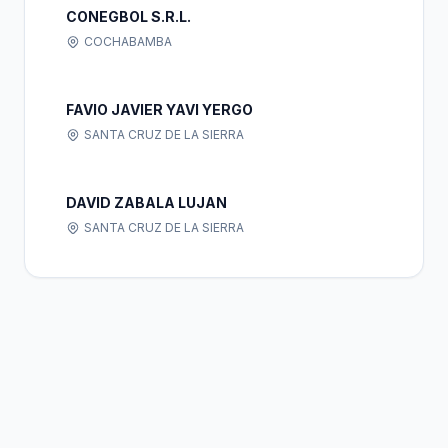
CONEGBOL S.R.L.
COCHABAMBA
FAVIO JAVIER YAVI YERGO
SANTA CRUZ DE LA SIERRA
DAVID ZABALA LUJAN
SANTA CRUZ DE LA SIERRA