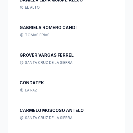
EL ALTO
GABRIELA ROMERO CANDI
TOMAS FRIAS
GROVER VARGAS FERREL
SANTA CRUZ DE LA SIERRA
CONDATEK
LA PAZ
CARMELO MOSCOSO ANTELO
SANTA CRUZ DE LA SIERRA