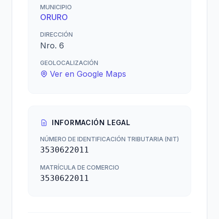
MUNICIPIO
ORURO
DIRECCIÓN
Nro. 6
GEOLOCALIZACIÓN
Ver en Google Maps
INFORMACIÓN LEGAL
NÚMERO DE IDENTIFICACIÓN TRIBUTARIA (NIT)
3530622011
MATRÍCULA DE COMERCIO
3530622011