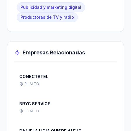
Publicidad y marketing digital
Productoras de TV y radio
Empresas Relacionadas
CONECTATEL
EL ALTO
BRYC SERVICE
EL ALTO
DANIELA LIDIA QUISPE ALEJO