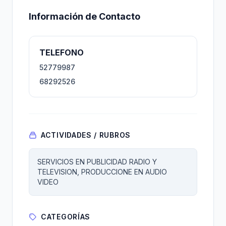
Información de Contacto
TELEFONO
52779987
68292526
ACTIVIDADES / RUBROS
SERVICIOS EN PUBLICIDAD RADIO Y
TELEVISION, PRODUCCIONE EN AUDIO
VIDEO
CATEGORÍAS