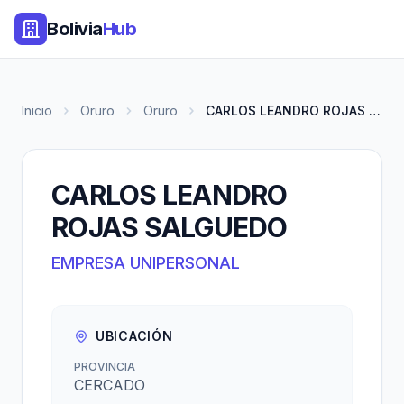
Bolivia
Hub
Inicio
Oruro
Oruro
CARLOS LEANDRO ROJAS SALGUEDO
CARLOS LEANDRO
ROJAS SALGUEDO
EMPRESA UNIPERSONAL
UBICACIÓN
PROVINCIA
CERCADO