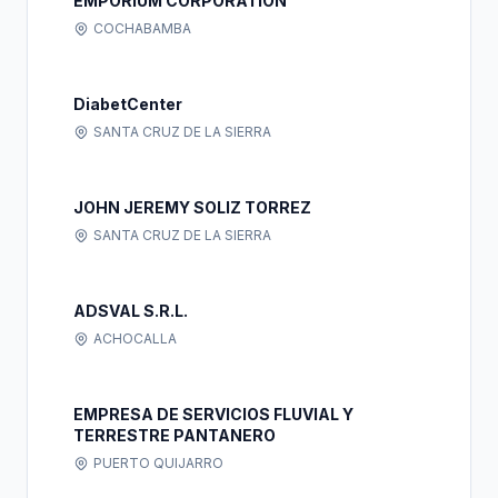
EMPORIUM CORPORATION
COCHABAMBA
DiabetCenter
SANTA CRUZ DE LA SIERRA
JOHN JEREMY SOLIZ TORREZ
SANTA CRUZ DE LA SIERRA
ADSVAL S.R.L.
ACHOCALLA
EMPRESA DE SERVICIOS FLUVIAL Y
TERRESTRE PANTANERO
PUERTO QUIJARRO