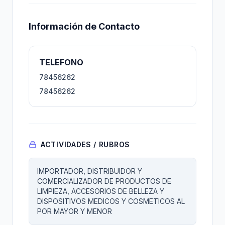
Información de Contacto
TELEFONO
78456262
78456262
ACTIVIDADES / RUBROS
IMPORTADOR, DISTRIBUIDOR Y
COMERCIALIZADOR DE PRODUCTOS DE
LIMPIEZA, ACCESORIOS DE BELLEZA Y
DISPOSITIVOS MEDICOS Y COSMETICOS AL
POR MAYOR Y MENOR