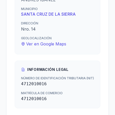
MUNICIPIO
SANTA CRUZ DE LA SIERRA
DIRECCIÓN
Nro. 14
GEOLOCALIZACIÓN
Ver en Google Maps
INFORMACIÓN LEGAL
NÚMERO DE IDENTIFICACIÓN TRIBUTARIA (NIT)
4712010016
MATRÍCULA DE COMERCIO
4712010016