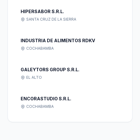
HIPERSABOR S.R.L.
SANTA CRUZ DE LA SIERRA
INDUSTRIA DE ALIMENTOS RDKV
COCHABAMBA
GALEYTORS GROUP S.R.L.
EL ALTO
ENCORASTUDIO S.R.L.
COCHABAMBA