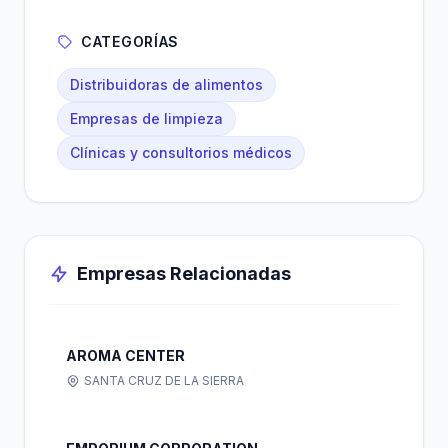
CATEGORÍAS
Distribuidoras de alimentos
Empresas de limpieza
Clínicas y consultorios médicos
Empresas Relacionadas
AROMA CENTER
SANTA CRUZ DE LA SIERRA