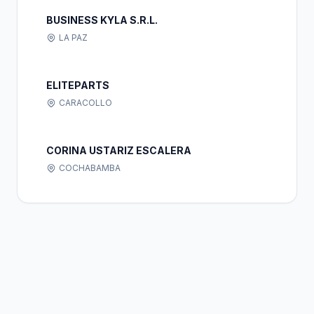
BUSINESS KYLA S.R.L.
LA PAZ
ELITEPARTS
CARACOLLO
CORINA USTARIZ ESCALERA
COCHABAMBA