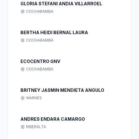
GLORIA STEFANI ANDIA VILLARROEL
COCHABAMBA
BERTHA HEIDI BERNAL LAURA
COCHABAMBA
ECOCENTRO GNV
COCHABAMBA
BRITNEY JASMIN MENDIETA ANGULO
WARNES
ANDRES ENDARA CAMARGO
RIBERALTA