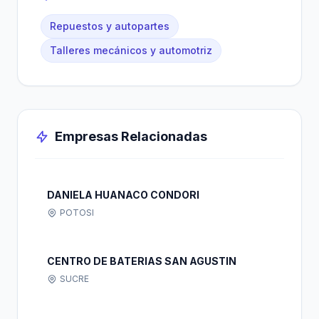
Repuestos y autopartes
Talleres mecánicos y automotriz
Empresas Relacionadas
DANIELA HUANACO CONDORI
POTOSI
CENTRO DE BATERIAS SAN AGUSTIN
SUCRE