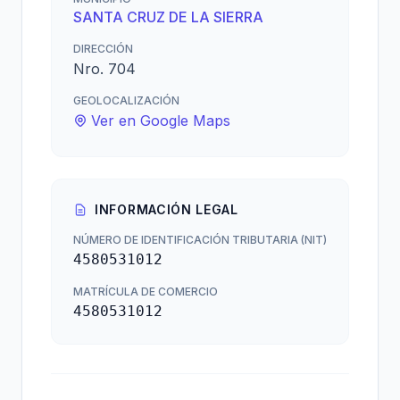
SANTA CRUZ DE LA SIERRA
DIRECCIÓN
Nro. 704
GEOLOCALIZACIÓN
Ver en Google Maps
INFORMACIÓN LEGAL
NÚMERO DE IDENTIFICACIÓN TRIBUTARIA (NIT)
4580531012
MATRÍCULA DE COMERCIO
4580531012