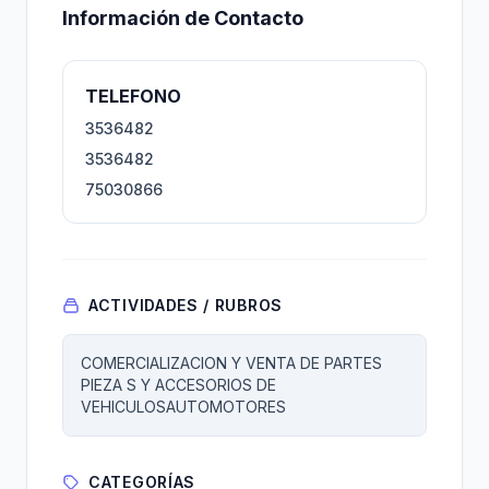
Información de Contacto
TELEFONO
3536482
3536482
75030866
ACTIVIDADES / RUBROS
COMERCIALIZACION Y VENTA DE PARTES
PIEZA S Y ACCESORIOS DE
VEHICULOSAUTOMOTORES
CATEGORÍAS