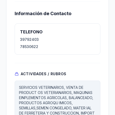
Información de Contacto
TELEFONO
39792403
78530622
ACTIVIDADES / RUBROS
SERVICIOS VETERINARIOS, VENTA DE
PRODUCT OS VETERIANARIOS, MAQUINAS
EINPLEMENTOS AGRICOLAS, BALANCEADO,
PRODUCTOS AGROQU IMICOS,
SEMILLAS,SEMEN CONGELADO, MATER IAL
DE FERRETERIA Y CONSTRUCCION, IMPORT