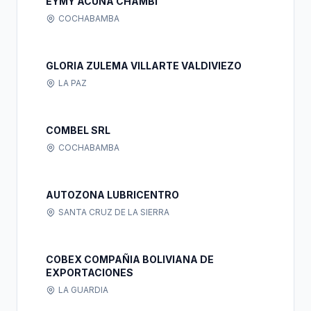
EYMY ACUÑA CHAMBI
COCHABAMBA
GLORIA ZULEMA VILLARTE VALDIVIEZO
LA PAZ
COMBEL SRL
COCHABAMBA
AUTOZONA LUBRICENTRO
SANTA CRUZ DE LA SIERRA
COBEX COMPAÑIA BOLIVIANA DE
EXPORTACIONES
LA GUARDIA