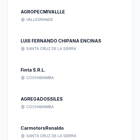
AGROPECMIVALLLE
VALLEGRANDE
LUIS FERNANDO CHIPANA ENCINAS
SANTA CRUZ DE LA SIERRA
Finta S.R.L.
COCHABAMBA
AGREGADOSSILES
COCHABAMBA
CarmotorsRonaldo
SANTA CRUZ DE LA SIERRA