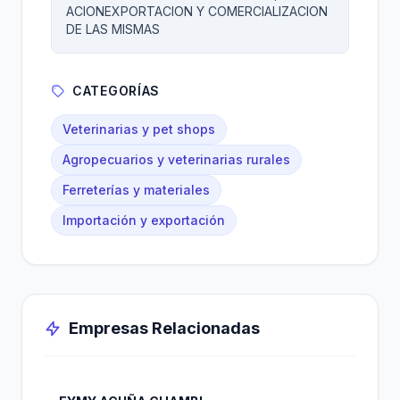
ACIONEXPORTACION Y COMERCIALIZACION
DE LAS MISMAS
CATEGORÍAS
Veterinarias y pet shops
Agropecuarios y veterinarias rurales
Ferreterías y materiales
Importación y exportación
Empresas Relacionadas