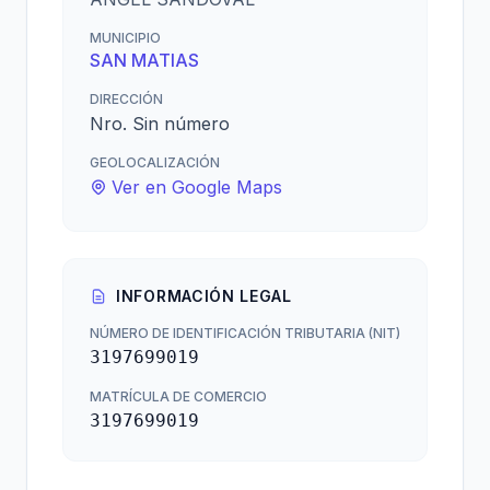
MUNICIPIO
SAN MATIAS
DIRECCIÓN
Nro. Sin número
GEOLOCALIZACIÓN
Ver en Google Maps
INFORMACIÓN LEGAL
NÚMERO DE IDENTIFICACIÓN TRIBUTARIA (NIT)
3197699019
MATRÍCULA DE COMERCIO
3197699019