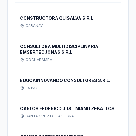
CONSTRUCTORA QUISALVA S.R.L.
CARANAVI
CONSULTORA MULTIDISCIPLINARIA
EMSERTECJONAS S.R.L.
COCHABAMBA
EDUCAINNOVANDO CONSULTORES S.R.L.
LA PAZ
CARLOS FEDERICO JUSTINIANO ZEBALLOS
SANTA CRUZ DE LA SIERRA