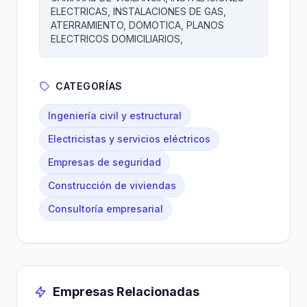
ELECTRICAS, INSTALACIONES DE GAS,
ATERRAMIENTO, DOMOTICA, PLANOS
ELECTRICOS DOMICILIARIOS,
CATEGORÍAS
Ingeniería civil y estructural
Electricistas y servicios eléctricos
Empresas de seguridad
Construcción de viviendas
Consultoría empresarial
Empresas Relacionadas