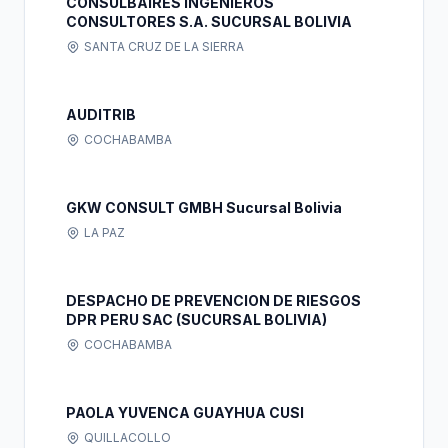
CONSULBAIRES INGENIEROS
CONSULTORES S.A. SUCURSAL BOLIVIA
SANTA CRUZ DE LA SIERRA
AUDITRIB
COCHABAMBA
GKW CONSULT GMBH Sucursal Bolivia
LA PAZ
DESPACHO DE PREVENCION DE RIESGOS
DPR PERU SAC (SUCURSAL BOLIVIA)
COCHABAMBA
PAOLA YUVENCA GUAYHUA CUSI
QUILLACOLLO