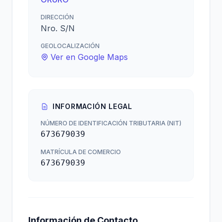
DIRECCIÓN
Nro. S/N
GEOLOCALIZACIÓN
Ver en Google Maps
INFORMACIÓN LEGAL
NÚMERO DE IDENTIFICACIÓN TRIBUTARIA (NIT)
673679039
MATRÍCULA DE COMERCIO
673679039
Información de Contacto