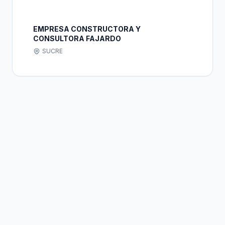
EMPRESA CONSTRUCTORA Y
CONSULTORA FAJARDO
SUCRE