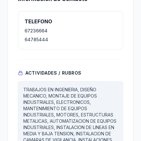
TELEFONO
67236664
64785444
ACTIVIDADES / RUBROS
TRABAJOS EN INGENIERIA, DISEÑO
MECANICO, MONTAJE DE EQUIPOS
INDUSTRIALES, ELECTRONICOS,
MANTENIMIENTO DE EQUIPOS
INDUSTRIALES, MOTORES, ESTRUCTURAS
METALICAS, AUTOMATIZACION DE EQUIPOS
INDUSTRIALES, INSTALACION DE LINEAS EN
MEDIA Y BAJA TENSION, INSTALACION DE
CAMARAS DE VIGILANCIA, INSTALACIONES